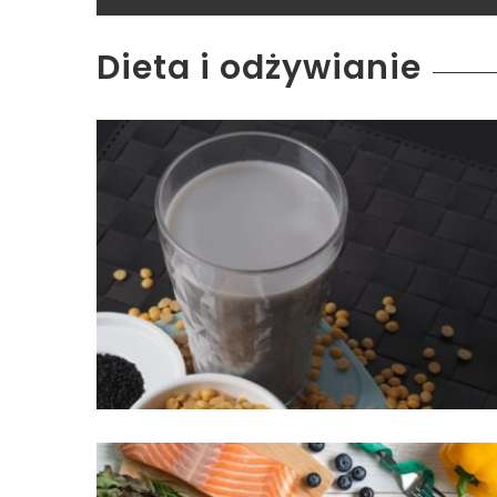
Dieta i odżywianie