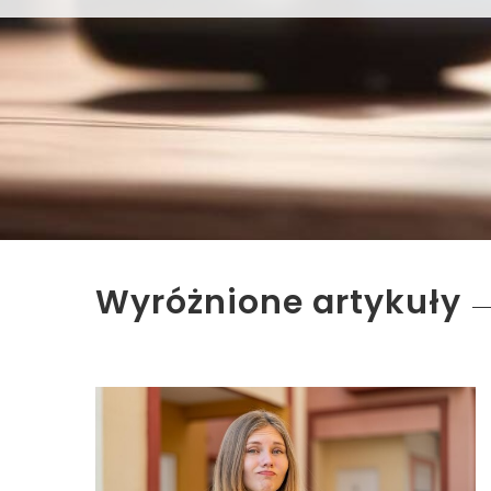
Wyróżnione artykuły