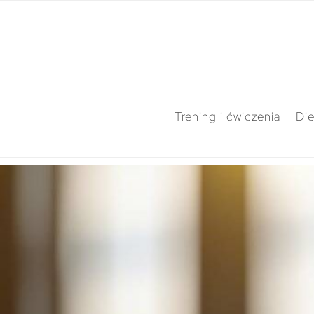
Trening i ćwiczenia
Die