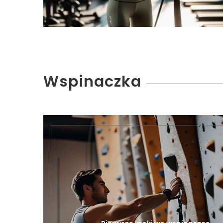
Wspinaczka