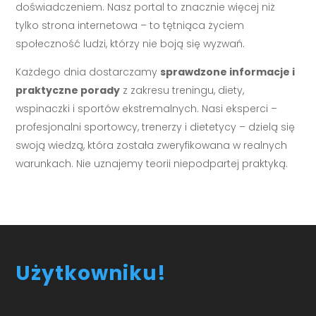
doświadczeniem. Nasz portal to znacznie więcej niż
tylko strona internetowa – to tętniąca życiem
społeczność ludzi, którzy nie boją się wyzwań.
Każdego dnia dostarczamy
sprawdzone informacje i
praktyczne porady
z zakresu treningu, diety,
wspinaczki i sportów ekstremalnych. Nasi eksperci –
profesjonalni sportowcy, trenerzy i dietetycy – dzielą się
swoją wiedzą, która została zweryfikowana w realnych
warunkach. Nie uznajemy teorii niepodpartej praktyką.
Użytkowniku!