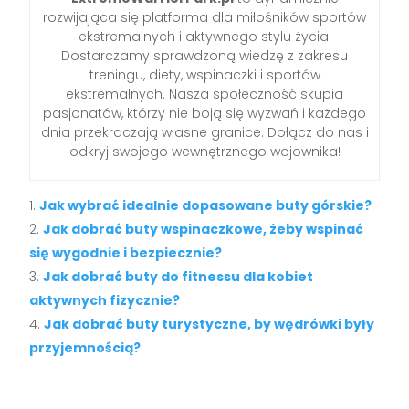
rozwijająca się platforma dla miłośników sportów
ekstremalnych i aktywnego stylu życia.
Dostarczamy sprawdzoną wiedzę z zakresu
treningu, diety, wspinaczki i sportów
ekstremalnych. Nasza społeczność skupia
pasjonatów, którzy nie boją się wyzwań i każdego
dnia przekraczają własne granice. Dołącz do nas i
odkryj swojego wewnętrznego wojownika!
Jak wybrać idealnie dopasowane buty górskie?
Jak dobrać buty wspinaczkowe, żeby wspinać
się wygodnie i bezpiecznie?
Jak dobrać buty do fitnessu dla kobiet
aktywnych fizycznie?
Jak dobrać buty turystyczne, by wędrówki były
przyjemnością?