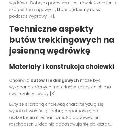
wędrówki. Dobrym pomysłem jest również założenie
skarpet trekkingowych, które będziemy nosić
podczas wyprawy [4].
Techniczne aspekty
butów trekkingowych na
jesienną wędrówkę
Materiały i konstrukcja cholewki
Cholewka
butów trekkingowych
może być
wykonana z różnych materiałów, każdy z nich ma
swoje zalety i wady [3].
Buty ze skórzaną cholewką charakteryzują się
wysoką trwałością i dobrą odpornością na
uszkodzenia mechaniczne. Po odpowiednim
rozchodzeniu idealnie dopasowują się do kształtu