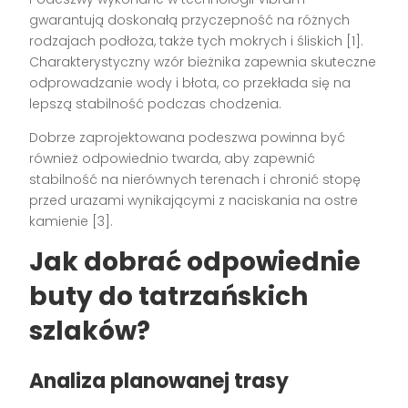
gwarantują doskonałą przyczepność na różnych
rodzajach podłoża, także tych mokrych i śliskich [1].
Charakterystyczny wzór bieżnika zapewnia skuteczne
odprowadzanie wody i błota, co przekłada się na
lepszą stabilność podczas chodzenia.
Dobrze zaprojektowana podeszwa powinna być
również odpowiednio twarda, aby zapewnić
stabilność na nierównych terenach i chronić stopę
przed urazami wynikającymi z naciskania na ostre
kamienie [3].
Jak dobrać odpowiednie
buty do tatrzańskich
szlaków?
Analiza planowanej trasy