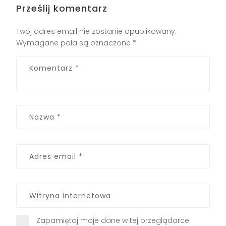
Prześlij komentarz
Twój adres email nie zostanie opublikowany.
Wymagane pola są oznaczone
*
Zapamiętaj moje dane w tej przeglądarce