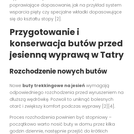
poprawiające dopasowanie, jak na przykład system
wsparcia pięty czy specjalne wkładki dopasowujące
się do kształtu stopy [2].
Przygotowanie i
konserwacja butów przed
jesienną wyprawą w Tatry
Rozchodzenie nowych butów
Nowe
buty trekkingowe na jesień
wymagają
odpowiedniego rozchodzenia przed wyruszeniem na
dłuższą wędrówkę. Pozwoli to uniknąć bolesnych
otarć i zwiększy komfort podczas wyprawy [2][4].
Proces rozchodzenia powinien być stopniowy –
początkowo warto nosić buty w domu przez kilka
godzin dziennie, następnie przejść do krótkich