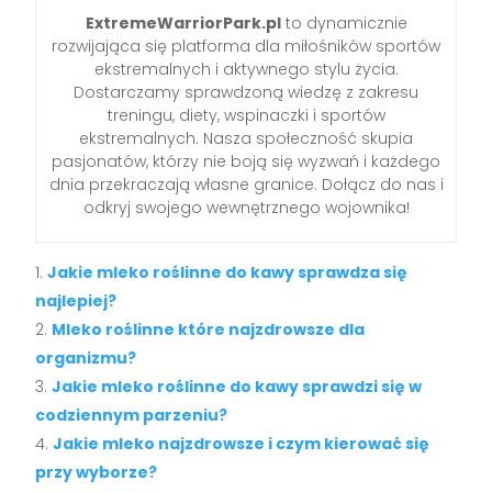
ExtremeWarriorPark.pl
to dynamicznie
rozwijająca się platforma dla miłośników sportów
ekstremalnych i aktywnego stylu życia.
Dostarczamy sprawdzoną wiedzę z zakresu
treningu, diety, wspinaczki i sportów
ekstremalnych. Nasza społeczność skupia
pasjonatów, którzy nie boją się wyzwań i każdego
dnia przekraczają własne granice. Dołącz do nas i
odkryj swojego wewnętrznego wojownika!
Jakie mleko roślinne do kawy sprawdza się
najlepiej?
Mleko roślinne które najzdrowsze dla
organizmu?
Jakie mleko roślinne do kawy sprawdzi się w
codziennym parzeniu?
Jakie mleko najzdrowsze i czym kierować się
przy wyborze?