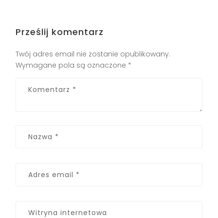
Prześlij komentarz
Twój adres email nie zostanie opublikowany.
Wymagane pola są oznaczone
*