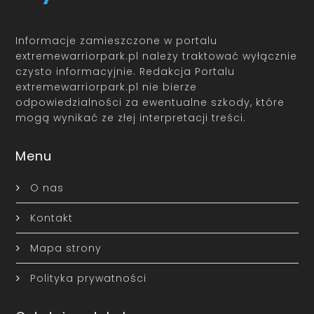
Informacje zamieszczone w portalu
extremewarriorpark.pl należy traktować wyłącznie
czysto informacyjnie. Redakcja Portalu
extremewarriorpark.pl nie bierze
odpowiedzialności za ewentualne szkody, które
mogą wynikać ze złej interpretacji treści.
Menu
O nas
Kontakt
Mapa strony
Polityka prywatności