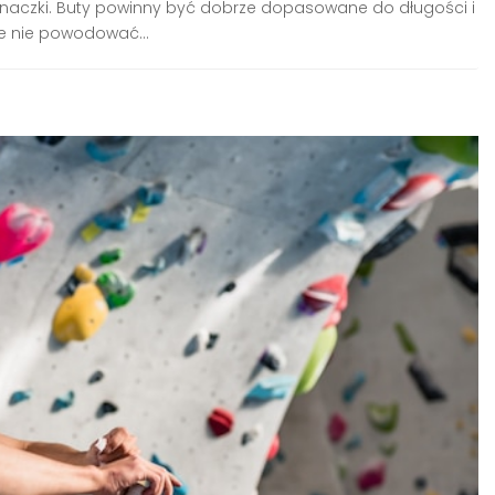
naczki. Buty powinny być dobrze dopasowane do długości i
ie nie powodować...