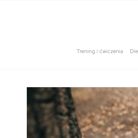
Trening i ćwiczenia
Die