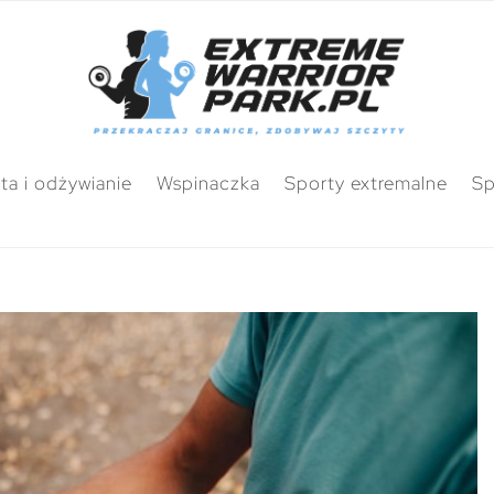
ta i odżywianie
Wspinaczka
Sporty extremalne
Sp