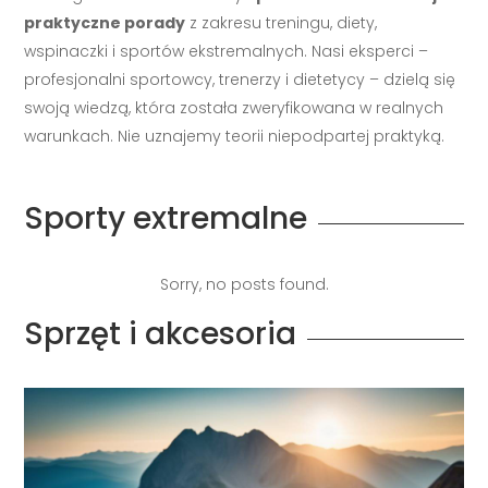
profesjonalni sportowcy, trenerzy i dietetycy – dzielą się
swoją wiedzą, która została zweryfikowana w realnych
warunkach. Nie uznajemy teorii niepodpartej praktyką.
Sporty extremalne
Sorry, no posts found.
Sprzęt i akcesoria