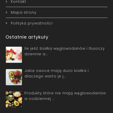
Polityka prywatności
Ostatnie artykuły
Ile jeść białka węglowodanów i tłuszczy
dziennie a…
Jakie owoce mają dużo białka i
dlaczego warto je j…
Produkty które nie mają węglowodanów
w codziennej …
Kategorie