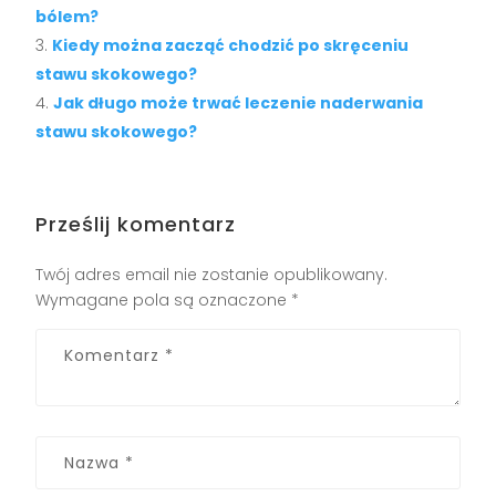
bólem?
Kiedy można zacząć chodzić po skręceniu
stawu skokowego?
Jak długo może trwać leczenie naderwania
stawu skokowego?
Prześlij komentarz
Twój adres email nie zostanie opublikowany.
Wymagane pola są oznaczone
*