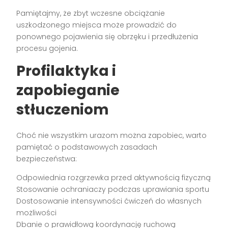
Pamiętajmy, że zbyt wczesne obciążanie
uszkodzonego miejsca może prowadzić do
ponownego pojawienia się obrzęku i przedłużenia
procesu gojenia.
Profilaktyka i
zapobieganie
stłuczeniom
Choć nie wszystkim urazom można zapobiec, warto
pamiętać o podstawowych zasadach
bezpieczeństwa:
Odpowiednia rozgrzewka przed aktywnością fizyczną
Stosowanie ochraniaczy podczas uprawiania sportu
Dostosowanie intensywności ćwiczeń do własnych
możliwości
Dbanie o prawidłową koordynację ruchową