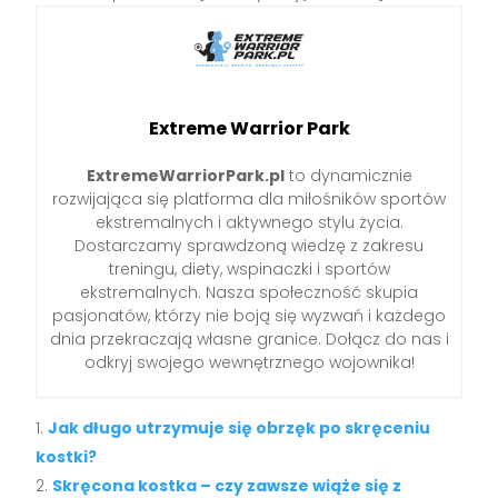
Extreme Warrior Park
ExtremeWarriorPark.pl
to dynamicznie
rozwijająca się platforma dla miłośników sportów
ekstremalnych i aktywnego stylu życia.
Dostarczamy sprawdzoną wiedzę z zakresu
treningu, diety, wspinaczki i sportów
ekstremalnych. Nasza społeczność skupia
pasjonatów, którzy nie boją się wyzwań i każdego
dnia przekraczają własne granice. Dołącz do nas i
odkryj swojego wewnętrznego wojownika!
Jak długo utrzymuje się obrzęk po skręceniu
kostki?
Skręcona kostka – czy zawsze wiąże się z