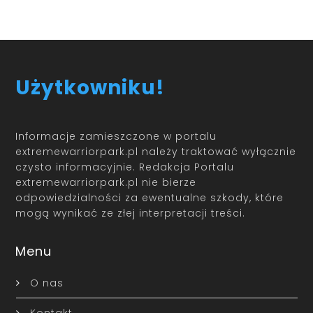
Użytkowniku!
Informacje zamieszczone w portalu
extremewarriorpark.pl należy traktować wyłącznie
czysto informacyjnie. Redakcja Portalu
extremewarriorpark.pl nie bierze
odpowiedzialności za ewentualne szkody, które
mogą wynikać ze złej interpretacji treści.
Menu
O nas
Kontakt