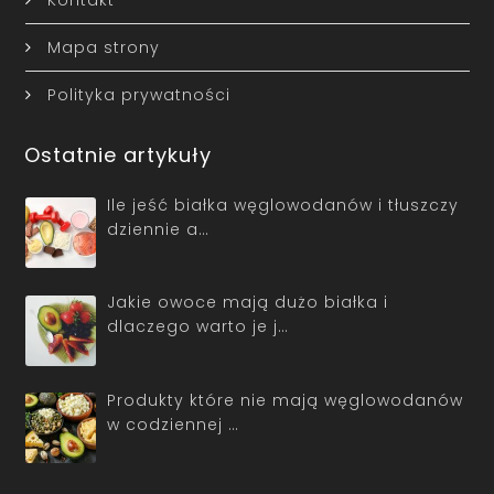
Mapa strony
Polityka prywatności
Ostatnie artykuły
Ile jeść białka węglowodanów i tłuszczy
dziennie a…
Jakie owoce mają dużo białka i
dlaczego warto je j…
Produkty które nie mają węglowodanów
w codziennej …