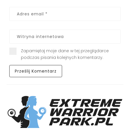
Zapamiętaj moje dane w tej przeglądarce
podczas pisania kolejnych komentarzy.