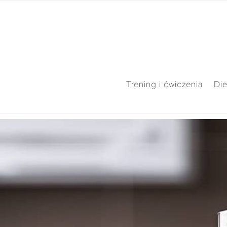
Trening i ćwiczenia
Die