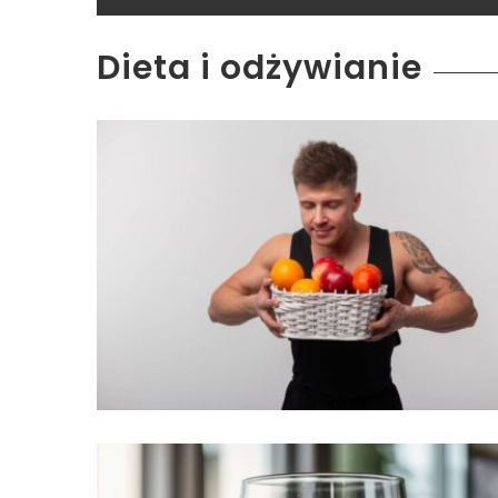
Dieta i odżywianie