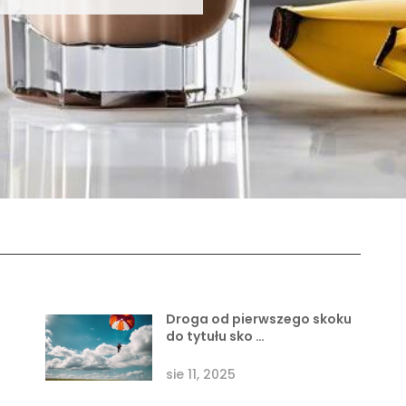
Droga od pierwszego skoku
do tytułu sko …
sie 11, 2025