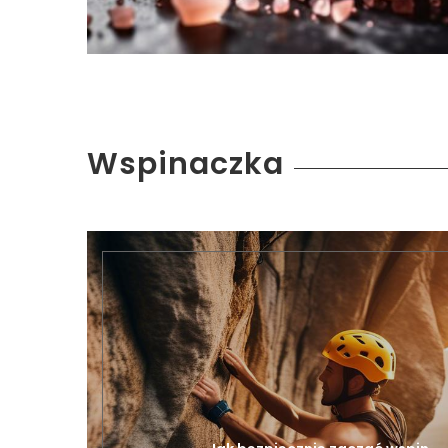
Wspinaczka