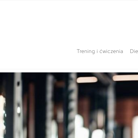
Trening i ćwiczenia
Die