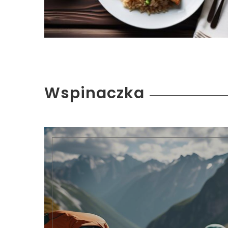
Wspinaczka