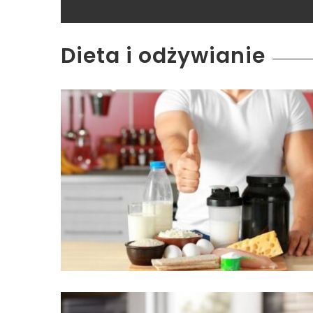
Dieta i odżywianie