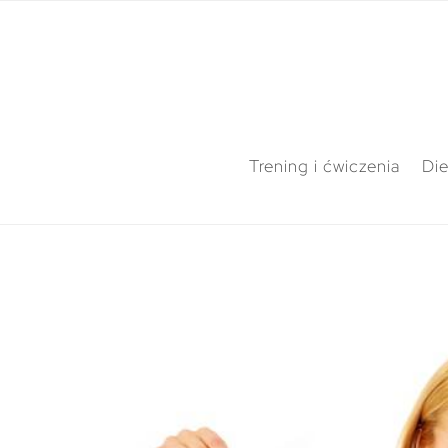
Trening i ćwiczenia
Die