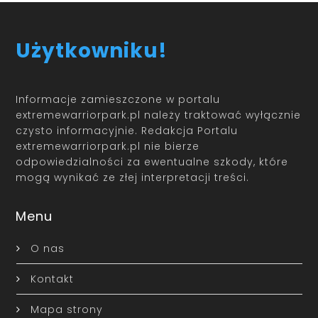
Użytkowniku!
Informacje zamieszczone w portalu
extremewarriorpark.pl należy traktować wyłącznie
czysto informacyjnie. Redakcja Portalu
extremewarriorpark.pl nie bierze
odpowiedzialności za ewentualne szkody, które
mogą wynikać ze złej interpretacji treści.
Menu
O nas
Kontakt
Mapa strony