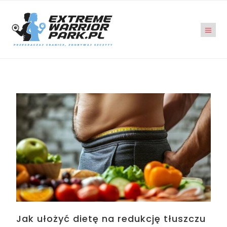
Jak ułożyć dietę na redukcję tłuszczu