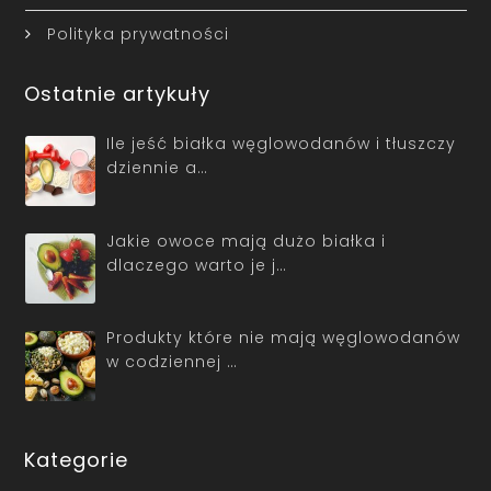
Polityka prywatności
Ostatnie artykuły
Ile jeść białka węglowodanów i tłuszczy
dziennie a…
Jakie owoce mają dużo białka i
dlaczego warto je j…
Produkty które nie mają węglowodanów
w codziennej …
Kategorie