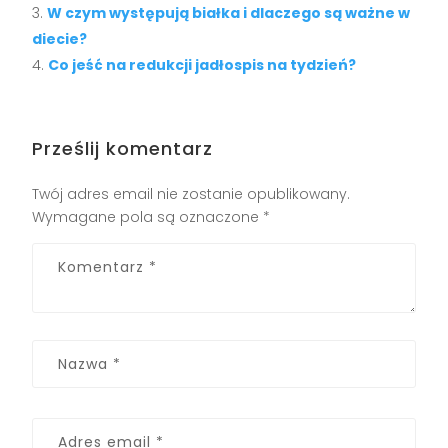
W czym występują białka i dlaczego są ważne w
diecie?
Co jeść na redukcji jadłospis na tydzień?
Prześlij komentarz
Twój adres email nie zostanie opublikowany.
Wymagane pola są oznaczone
*