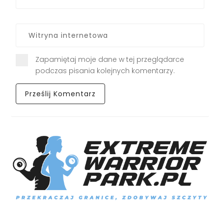
Zapamiętaj moje dane w tej przeglądarce
podczas pisania kolejnych komentarzy.