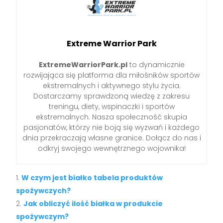
Extreme Warrior Park
ExtremeWarriorPark.pl
to dynamicznie
rozwijająca się platforma dla miłośników sportów
ekstremalnych i aktywnego stylu życia.
Dostarczamy sprawdzoną wiedzę z zakresu
treningu, diety, wspinaczki i sportów
ekstremalnych. Nasza społeczność skupia
pasjonatów, którzy nie boją się wyzwań i każdego
dnia przekraczają własne granice. Dołącz do nas i
odkryj swojego wewnętrznego wojownika!
W czym jest białko tabela produktów
spożywczych?
Jak obliczyć ilość białka w produkcie
spożywczym?