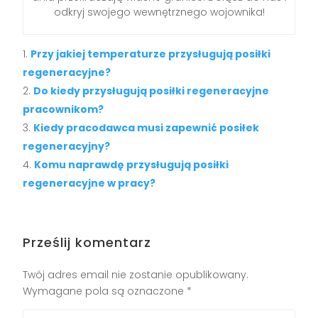
odkryj swojego wewnętrznego wojownika!
Przy jakiej temperaturze przysługują posiłki
regeneracyjne?
Do kiedy przysługują posiłki regeneracyjne
pracownikom?
Kiedy pracodawca musi zapewnić posiłek
regeneracyjny?
Komu naprawdę przysługują posiłki
regeneracyjne w pracy?
Prześlij komentarz
Twój adres email nie zostanie opublikowany.
Wymagane pola są oznaczone
*