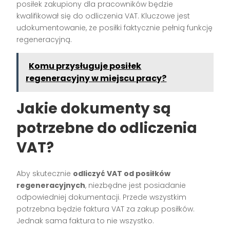
posiłek zakupiony dla pracowników będzie
kwalifikował się do odliczenia VAT. Kluczowe jest
udokumentowanie, że posiłki faktycznie pełnią funkcję
regeneracyjną.
Komu przysługuje posiłek
regeneracyjny w miejscu pracy?
Jakie dokumenty są
potrzebne do odliczenia
VAT?
Aby skutecznie
odliczyć VAT od posiłków
regeneracyjnych
, niezbędne jest posiadanie
odpowiedniej dokumentacji. Przede wszystkim
potrzebna będzie faktura VAT za zakup posiłków.
Jednak sama faktura to nie wszystko.