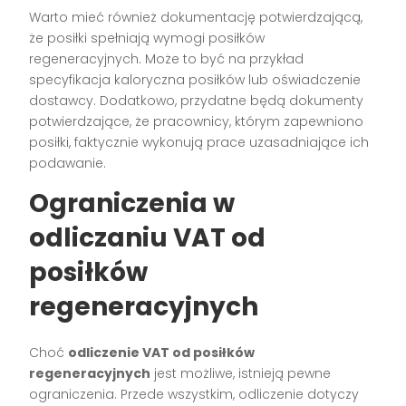
Warto mieć również dokumentację potwierdzającą,
że posiłki spełniają wymogi posiłków
regeneracyjnych. Może to być na przykład
specyfikacja kaloryczna posiłków lub oświadczenie
dostawcy. Dodatkowo, przydatne będą dokumenty
potwierdzające, że pracownicy, którym zapewniono
posiłki, faktycznie wykonują prace uzasadniające ich
podawanie.
Ograniczenia w
odliczaniu VAT od
posiłków
regeneracyjnych
Choć
odliczenie VAT od posiłków
regeneracyjnych
jest możliwe, istnieją pewne
ograniczenia. Przede wszystkim, odliczenie dotyczy