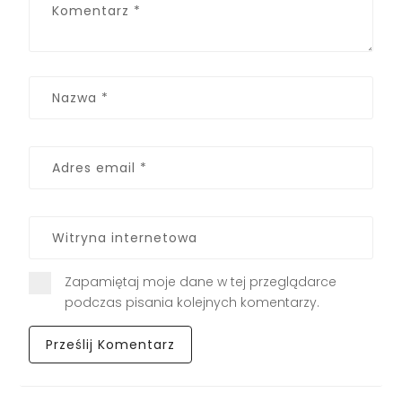
Zapamiętaj moje dane w tej przeglądarce
podczas pisania kolejnych komentarzy.