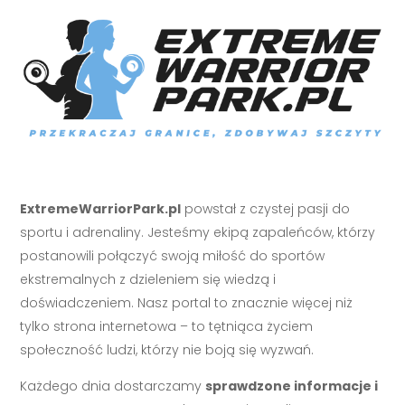
ExtremeWarriorPark.pl
powstał z czystej pasji do
sportu i adrenaliny. Jesteśmy ekipą zapaleńców, którzy
postanowili połączyć swoją miłość do sportów
ekstremalnych z dzieleniem się wiedzą i
doświadczeniem. Nasz portal to znacznie więcej niż
tylko strona internetowa – to tętniąca życiem
społeczność ludzi, którzy nie boją się wyzwań.
Każdego dnia dostarczamy
sprawdzone informacje i