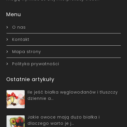
Menu
O nas
Kontakt
Mapa strony
Polityka prywatności
Ostatnie artykuły
Ile jeść białka węglowodanów i tłuszczy
dziennie a…
Jakie owoce mają dużo białka i
dlaczego warto je j…