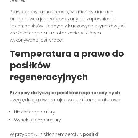
posiłek.
Prawo pracy jasno określa, w jakich sytuacjach
pracodawca jest zobowiązany do zapewnienia
takich posiłków. Jednym z kluczowych czynników jest
właśnie temperatura otoczenia, w którym
wykonywana jest praca.
Temperatura a prawo do
posiłków
regeneracyjnych
Przepisy dotyczące posiłków regeneracyjnych
uwzględniają dwa skrajne warunki temperaturowe:
Niskie temperatury
Wysokie temperatury
W przypadku niskich temperatur,
posiłki