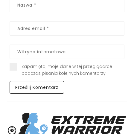
Zapamiętaj moje dane w tej przeglądarce
podczas pisania kolejnych komentarzy.