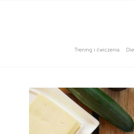
Trening i ćwiczenia
Die