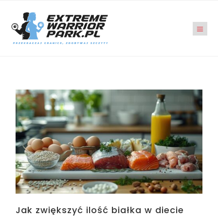
Jak zwiększyć ilość białka w diecie