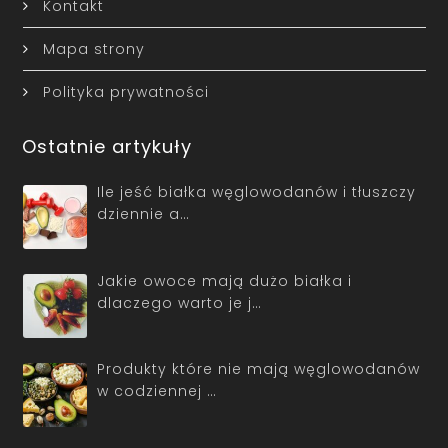
Kontakt
Mapa strony
Polityka prywatności
Ostatnie artykuły
Ile jeść białka węglowodanów i tłuszczy
dziennie a…
Jakie owoce mają dużo białka i
dlaczego warto je j…
Produkty które nie mają węglowodanów
w codziennej …