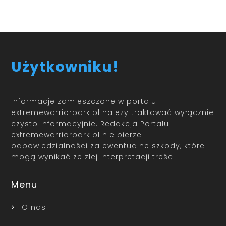
Użytkowniku!
Informacje zamieszczone w portalu
extremewarriorpark.pl należy traktować wyłącznie
czysto informacyjnie. Redakcja Portalu
extremewarriorpark.pl nie bierze
odpowiedzialności za ewentualne szkody, które
mogą wynikać ze złej interpretacji treści.
Menu
O nas