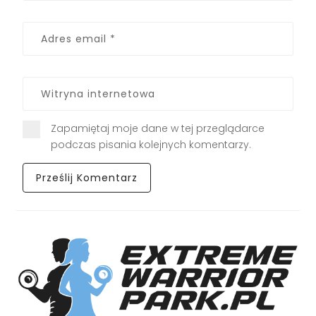
Zapamiętaj moje dane w tej przeglądarce
podczas pisania kolejnych komentarzy.