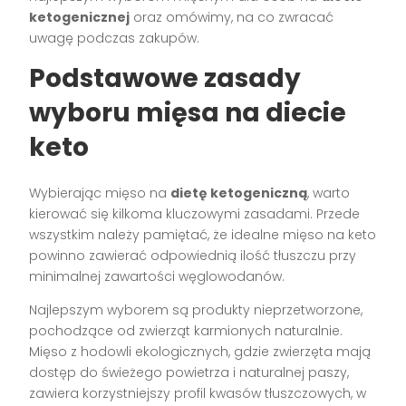
ketogenicznej
oraz omówimy, na co zwracać
uwagę podczas zakupów.
Podstawowe zasady
wyboru mięsa na diecie
keto
Wybierając mięso na
dietę ketogeniczną
, warto
kierować się kilkoma kluczowymi zasadami. Przede
wszystkim należy pamiętać, że idealne mięso na keto
powinno zawierać odpowiednią ilość tłuszczu przy
minimalnej zawartości węglowodanów.
Najlepszym wyborem są produkty nieprzetworzone,
pochodzące od zwierząt karmionych naturalnie.
Mięso z hodowli ekologicznych, gdzie zwierzęta mają
dostęp do świeżego powietrza i naturalnej paszy,
zawiera korzystniejszy profil kwasów tłuszczowych, w