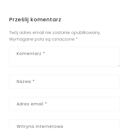
Prześlij komentarz
Twój adres email nie zostanie opublikowany.
Wymagane pola są oznaczone
*