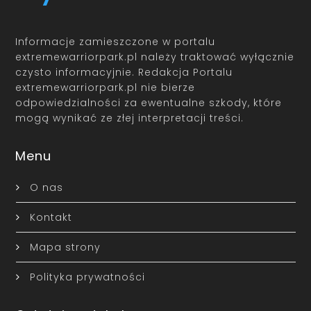
Informacje zamieszczone w portalu
extremewarriorpark.pl należy traktować wyłącznie
czysto informacyjnie. Redakcja Portalu
extremewarriorpark.pl nie bierze
odpowiedzialności za ewentualne szkody, które
mogą wynikać ze złej interpretacji treści.
Menu
O nas
Kontakt
Mapa strony
Polityka prywatności