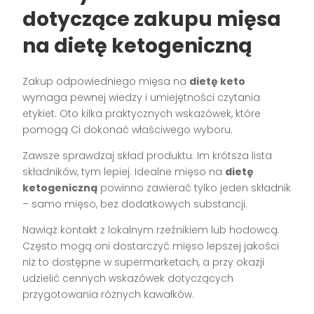
dotyczące zakupu mięsa
na dietę ketogeniczną
Zakup odpowiedniego mięsa na
dietę keto
wymaga pewnej wiedzy i umiejętności czytania
etykiet. Oto kilka praktycznych wskazówek, które
pomogą Ci dokonać właściwego wyboru.
Zawsze sprawdzaj skład produktu. Im krótsza lista
składników, tym lepiej. Idealne mięso na
dietę
ketogeniczną
powinno zawierać tylko jeden składnik
– samo mięso, bez dodatkowych substancji.
Nawiąż kontakt z lokalnym rzeźnikiem lub hodowcą.
Często mogą oni dostarczyć mięso lepszej jakości
niż to dostępne w supermarketach, a przy okazji
udzielić cennych wskazówek dotyczących
przygotowania różnych kawałków.