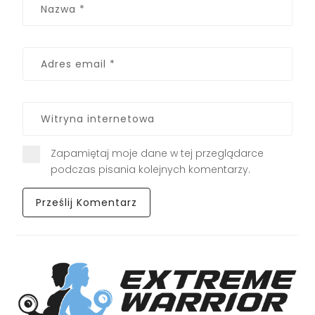
Zapamiętaj moje dane w tej przeglądarce
podczas pisania kolejnych komentarzy.