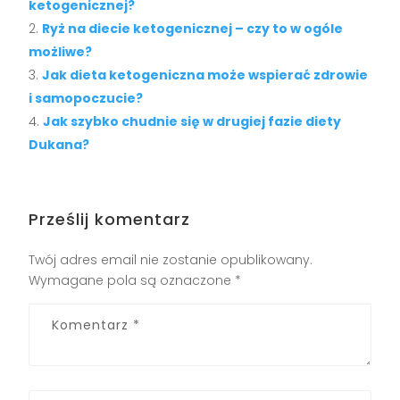
ketogenicznej?
Ryż na diecie ketogenicznej – czy to w ogóle
możliwe?
Jak dieta ketogeniczna może wspierać zdrowie
i samopoczucie?
Jak szybko chudnie się w drugiej fazie diety
Dukana?
Prześlij komentarz
Twój adres email nie zostanie opublikowany.
Wymagane pola są oznaczone
*