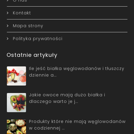
Kontakt
Mapa strony
Polityka prywatności
Ostatnie artykuły
Ile jeść białka węglowodanów i tłuszczy
dziennie a…
Jakie owoce mają dużo białka i
dlaczego warto je j…
Produkty które nie mają węglowodanów
w codziennej …