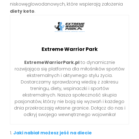
niskowęglowodanowych, które wspierają założenia
diety keto
.
Extreme Warrior Park
ExtremeWarriorPark.pl
to dynamicznie
rozwijająca się platforma dla miłośników sportów
ekstremalnych i aktywnego stylu życia.
Dostarczamy sprawdzoną wiedzę z zakresu
treningu, diety, wspinaczki i sportów
ekstremalnych. Nasza społeczność skupia
pasjonatów, którzy nie boją się wyzwań i każdego
dnia przekraczają własne granice. Dołącz do nas i
odkryj swojego wewnętrznego wojownika!
Jaki nabiał możesz jeść na diecie