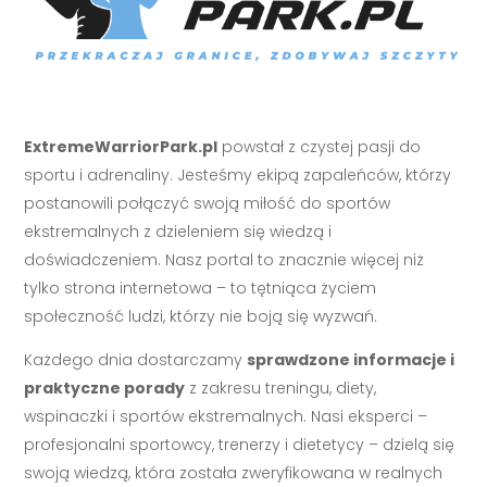
ExtremeWarriorPark.pl
powstał z czystej pasji do
sportu i adrenaliny. Jesteśmy ekipą zapaleńców, którzy
postanowili połączyć swoją miłość do sportów
ekstremalnych z dzieleniem się wiedzą i
doświadczeniem. Nasz portal to znacznie więcej niż
tylko strona internetowa – to tętniąca życiem
społeczność ludzi, którzy nie boją się wyzwań.
Każdego dnia dostarczamy
sprawdzone informacje i
praktyczne porady
z zakresu treningu, diety,
wspinaczki i sportów ekstremalnych. Nasi eksperci –
profesjonalni sportowcy, trenerzy i dietetycy – dzielą się
swoją wiedzą, która została zweryfikowana w realnych