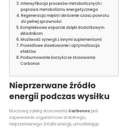
Intensyfikacja procesów metabolicznych i
poprawa metabolizmu energetycznego
Regeneracja mięśni i skrócenie czasu powrotu
do pełnej sprawności
Kompleksowe wsparcie dzięki dodatkowym
składnikom
Możliwość synergii z innymi suplementami
Prawidłowe dawkowanie i optymalizacja
efektów
Podsumowanie korzyści ze stosowania
Carbonox
Nieprzerwane źródło
energii podczas wysiłku
Kluczową zaletą stosowania
Carbonox
jest
zapewnienie organizmowi stabilnego,
nieprzerwanego źródła energii, umożliwiając