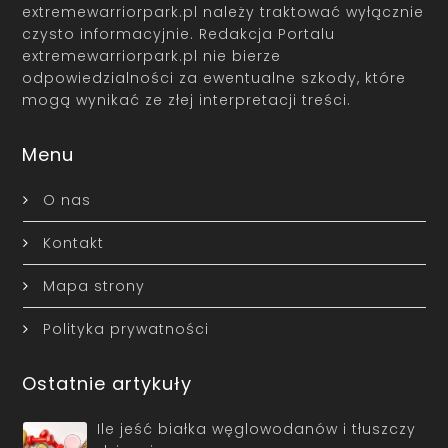
extremewarriorpark.pl należy traktować wyłącznie
czysto informacyjnie. Redakcja Portalu
extremewarriorpark.pl nie bierze
odpowiedzialności za ewentualne szkody, które
mogą wynikać ze złej interpretacji treści.
Menu
O nas
Kontakt
Mapa strony
Polityka prywatności
Ostatnie artykuły
Ile jeść białka węglowodanów i tłuszczy