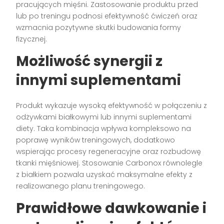
pracujących mięśni. Zastosowanie produktu przed
lub po treningu podnosi efektywność ćwiczeń oraz
wzmacnia pozytywne skutki budowania formy
fizycznej.
Możliwość synergii z
innymi suplementami
Produkt wykazuje wysoką efektywność w połączeniu z
odżywkami białkowymi lub innymi suplementami
diety. Taka kombinacja wpływa kompleksowo na
poprawę wyników treningowych, dodatkowo
wspierając procesy regeneracyjne oraz rozbudowę
tkanki mięśniowej. Stosowanie Carbonox równolegle
z białkiem pozwala uzyskać maksymalne efekty z
realizowanego planu treningowego.
Prawidłowe dawkowanie i