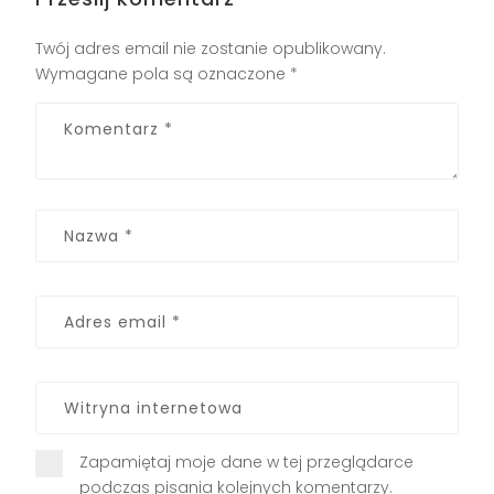
Twój adres email nie zostanie opublikowany.
Wymagane pola są oznaczone
*
Zapamiętaj moje dane w tej przeglądarce
podczas pisania kolejnych komentarzy.