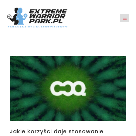
Jakie korzyści daje stosowanie