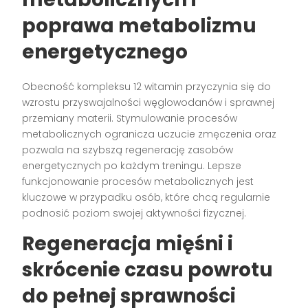
poprawa metabolizmu
energetycznego
Obecność kompleksu 12 witamin przyczynia się do
wzrostu przyswajalności węglowodanów i sprawnej
przemiany materii. Stymulowanie procesów
metabolicznych ogranicza uczucie zmęczenia oraz
pozwala na szybszą regenerację zasobów
energetycznych po każdym treningu. Lepsze
funkcjonowanie procesów metabolicznych jest
kluczowe w przypadku osób, które chcą regularnie
podnosić poziom swojej aktywności fizycznej.
Regeneracja mięśni i
skrócenie czasu powrotu
do pełnej sprawności