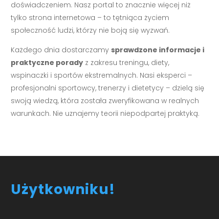
doświadczeniem. Nasz portal to znacznie więcej niż
tylko strona internetowa – to tętniąca życiem
społeczność ludzi, którzy nie boją się wyzwań.
Każdego dnia dostarczamy
sprawdzone informacje i
praktyczne porady
z zakresu treningu, diety,
wspinaczki i sportów ekstremalnych. Nasi eksperci –
profesjonalni sportowcy, trenerzy i dietetycy – dzielą się
swoją wiedzą, która została zweryfikowana w realnych
warunkach. Nie uznajemy teorii niepodpartej praktyką.
Użytkowniku!