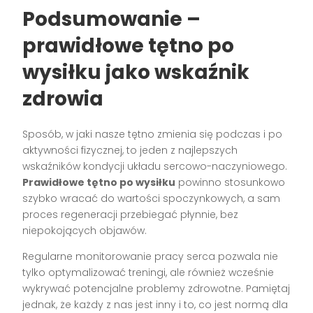
Podsumowanie –
prawidłowe tętno po
wysiłku jako wskaźnik
zdrowia
Sposób, w jaki nasze tętno zmienia się podczas i po
aktywności fizycznej, to jeden z najlepszych
wskaźników kondycji układu sercowo-naczyniowego.
Prawidłowe tętno po wysiłku
powinno stosunkowo
szybko wracać do wartości spoczynkowych, a sam
proces regeneracji przebiegać płynnie, bez
niepokojących objawów.
Regularne monitorowanie pracy serca pozwala nie
tylko optymalizować treningi, ale również wcześnie
wykrywać potencjalne problemy zdrowotne. Pamiętaj
jednak, że każdy z nas jest inny i to, co jest normą dla