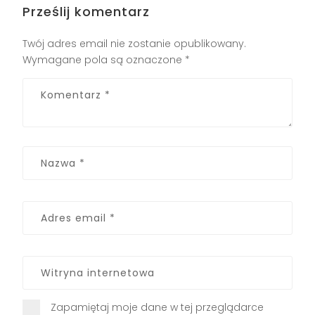
Prześlij komentarz
Twój adres email nie zostanie opublikowany.
Wymagane pola są oznaczone
*
Zapamiętaj moje dane w tej przeglądarce