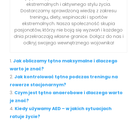
ekstremalnych i aktywnego stylu życia.
Dostarczamy sprawdzoną wiedzę z zakresu
treningu, diety, wspinaczki i sportów
ekstremalnych. Nasza społeczność skupia
pasjonatów, którzy nie boją się wyzwań i każdego
dnia przekraczają własne granice. Dołącz do nas i
odkryj swojego wewnętrznego wojownika!
Jak obliczamy tętno maksymalne i dlaczego
warto je znać?
Jak kontrolować tętno podczas treningu na
rowerze stacjonarnym?
Czym jest tętno anaerobowe i dlaczego warto
je znać?
Kiedy używamy AED – w jakich sytuacjach
ratuje życie?