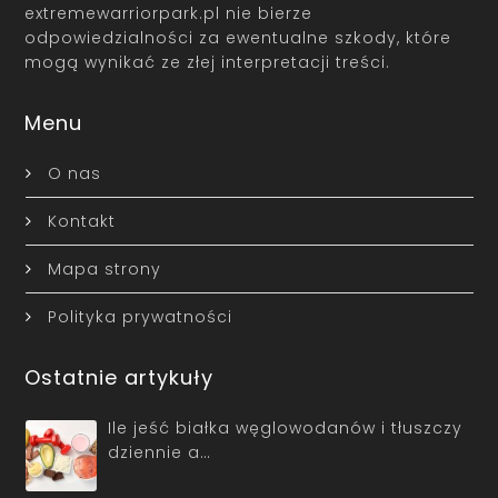
extremewarriorpark.pl nie bierze
odpowiedzialności za ewentualne szkody, które
mogą wynikać ze złej interpretacji treści.
Menu
O nas
Kontakt
Mapa strony
Polityka prywatności
Ostatnie artykuły
Ile jeść białka węglowodanów i tłuszczy
dziennie a…