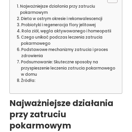
Najważniejsze działania przy zatruciu
pokarmowym
Dieta w ostrym okresie i rekonwalescencji
Probiotyki i regeneracja flory jelitowej
Rola ziół, węgla aktywowanego i homeopatii
Czego unikać podczas leczenia zatrucia
pokarmowego
Podstawowe mechanizmy zatrucia i proces
zdrowienia
Podsumowanie: Skuteczne sposoby na
przyspieszenie leczenia zatrucia pokarmowego
w domu
Źródła:
Najważniejsze działania
przy zatruciu
pokarmowym