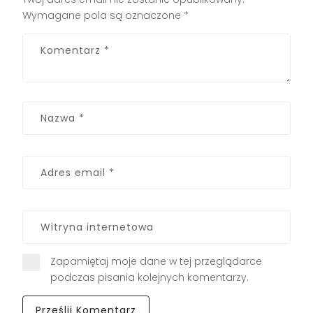
Wymagane pola są oznaczone
*
Zapamiętaj moje dane w tej przeglądarce
podczas pisania kolejnych komentarzy.