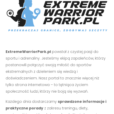
ExtremeWarriorPark.pl
powstał z czystej pasji do
sportu i adrenaliny. Jesteśmy ekipą zapaleńców, którzy
postanowili połączyć swoją miłość do sportów
ekstremalnych z dzieleniem się wiedzą i
doświadczeniem. Nasz portal to znacznie więcej niż
tylko strona internetowa – to tętniąca życiem
społeczność ludzi, którzy nie boją się wyzwań.
Każdego dnia dostarczamy
sprawdzone informacje i
praktyczne porady
z zakresu treningu, diety,