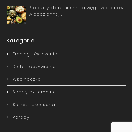
Produkty które nie mają węglowodanów
w codziennej …
Kategorie
Trening i ćwiczenia
Dieta i odżywianie
Wspinaczka
Sporty extremalne
Sprzęt i akcesoria
Porady