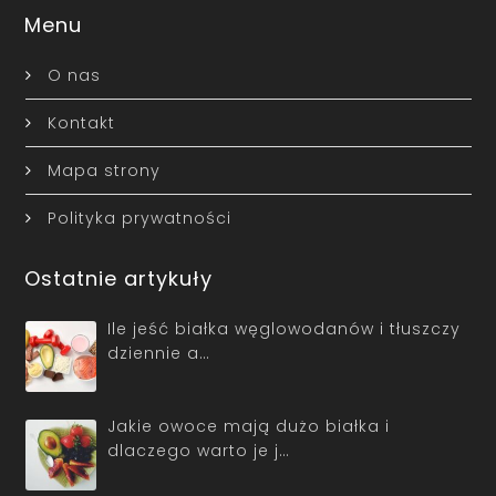
Menu
O nas
Kontakt
Mapa strony
Polityka prywatności
Ostatnie artykuły
Ile jeść białka węglowodanów i tłuszczy
dziennie a…
Jakie owoce mają dużo białka i
dlaczego warto je j…