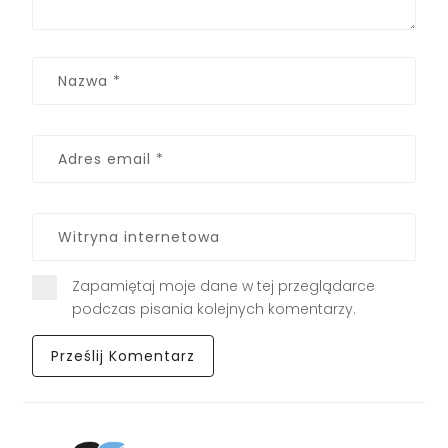
Zapamiętaj moje dane w tej przeglądarce
podczas pisania kolejnych komentarzy.