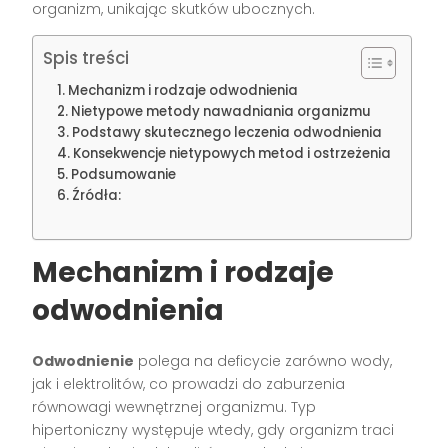
organizm, unikając skutków ubocznych.
Spis treści
Mechanizm i rodzaje odwodnienia
Nietypowe metody nawadniania organizmu
Podstawy skutecznego leczenia odwodnienia
Konsekwencje nietypowych metod i ostrzeżenia
Podsumowanie
Źródła:
Mechanizm i rodzaje
odwodnienia
Odwodnienie
polega na deficycie zarówno wody,
jak i elektrolitów, co prowadzi do zaburzenia
równowagi wewnętrznej organizmu. Typ
hipertoniczny występuje wtedy, gdy organizm traci