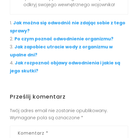
odkryj swojego wewnętrznego wojownika!
Jak można się odwodnić nie zdając sobie z tego
sprawy?
Po czym poznać odwodnienie organizmu?
Jak zapobiec utracie wody z organizmu w
upalne dni?
Jak rozpoznać objawy odwodnienia i jakie są
jego skutki?
Prześlij komentarz
Twój adres email nie zostanie opublikowany.
Wymagane pola są oznaczone
*