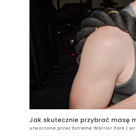
Jak skutecznie przybrać masę 
utworzone przez
Extreme Warrior Park
|
wr