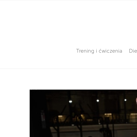
Trening i ćwiczenia
Die