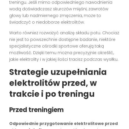
treningu. Jeśli mimo odpowiedniego nawodnienia
wodą doświadczasz skurczów mięśni, zawrotów
głowy lub nadmiernego zmęczenia, może to
świadczyć o niedoborze elektrolitów.
Warto również rozważyć analizę składu potu. Chociaż
nie jest to powszechnie dostępne badanie, niektóre
specjalistyczne ośrodki sportowe oferują taką
możliwość. Dzięki temu można precyzyjnie określić,
jakie elektrolity i w jakiej ilości tracisz podczas wysiłku.
Strategie uzupełniania
elektrolitów przed, w
trakcie i po treningu
Przed treningiem
Odpowiednie przygotowanie elektrolitowe przed