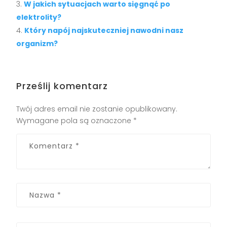
W jakich sytuacjach warto sięgnąć po
elektrolity?
Który napój najskuteczniej nawodni nasz
organizm?
Prześlij komentarz
Twój adres email nie zostanie opublikowany.
Wymagane pola są oznaczone
*