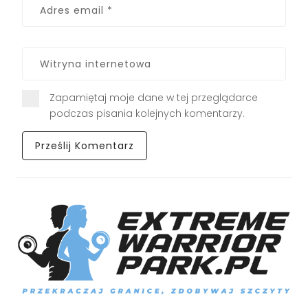
Zapamiętaj moje dane w tej przeglądarce
podczas pisania kolejnych komentarzy.