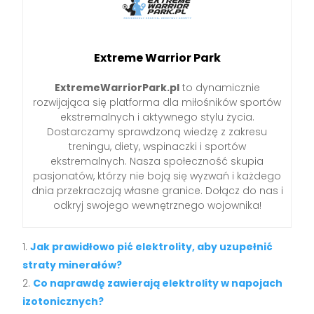
Extreme Warrior Park
ExtremeWarriorPark.pl
to dynamicznie
rozwijająca się platforma dla miłośników sportów
ekstremalnych i aktywnego stylu życia.
Dostarczamy sprawdzoną wiedzę z zakresu
treningu, diety, wspinaczki i sportów
ekstremalnych. Nasza społeczność skupia
pasjonatów, którzy nie boją się wyzwań i każdego
dnia przekraczają własne granice. Dołącz do nas i
odkryj swojego wewnętrznego wojownika!
Jak prawidłowo pić elektrolity, aby uzupełnić
straty minerałów?
Co naprawdę zawierają elektrolity w napojach
izotonicznych?