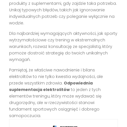
produkty z suplementami, gdy zajdzie taka potrzeba.
Unikaj typowych błędów, takich jak ignorowanie
indywidualnych potrzeb czy poleganie wyłącznie na
wodzie.
Dla najbardziej wymagających aktywności, jak sporty
wytrzymałościowe czy trening w ekstremalnych
warunkach, rozważ konsultację ze specjalistą, który
pomoże dostroić strategię do twoich unikalnych
wymagań.
Pamiętaj, że właściwe nawodnienie i bilans
elektrolitów to nie tylko kwestia wydajności, ale
przede wszystkim zdrowia.
Odpowiednia
suplementacja elektrolitów
to jeden z tych
elementów treningu, który może wydawać się
drugorzędny, ale w rzeczywistości stanowi
fundament sportowych osiągnięć i dobrego
samopoczucia.