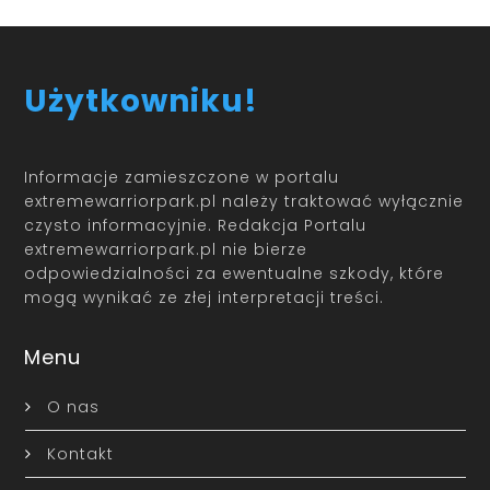
Użytkowniku!
Informacje zamieszczone w portalu
extremewarriorpark.pl należy traktować wyłącznie
czysto informacyjnie. Redakcja Portalu
extremewarriorpark.pl nie bierze
odpowiedzialności za ewentualne szkody, które
mogą wynikać ze złej interpretacji treści.
Menu
O nas
Kontakt