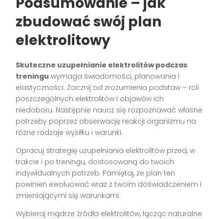
Podsumowanie – jak
zbudować swój plan
elektrolitowy
Skuteczne uzupełnianie elektrolitów podczas
treningu
wymaga świadomości, planowania i
elastyczności. Zacznij od zrozumienia podstaw – roli
poszczególnych elektrolitów i objawów ich
niedoboru. Następnie naucz się rozpoznawać własne
potrzeby poprzez obserwację reakcji organizmu na
różne rodzaje wysiłku i warunki.
Opracuj strategię uzupełniania elektrolitów przed, w
trakcie i po treningu, dostosowaną do twoich
indywidualnych potrzeb. Pamiętaj, że plan ten
powinien ewoluować wraz z twoim doświadczeniem i
zmieniającymi się warunkami.
Wybieraj mądrze źródła elektrolitów, łącząc naturalne