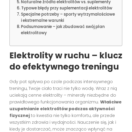
Naturalne źródła elektrolitów vs. suplementy
Typowe błędy przy suplementacji elektrolitów
Specjalne potrzeby – sporty wytrzymałościowe
i ekstremalne warunki
Podsumowanie – jak zbudować swój plan
elektrolitowy
Elektrolity w ruchu – klucz
do efektywnego treningu
Gdy pot spływa po czole podczas intensywnego
treningu, Twoje ciało traci nie tylko wodę. Wraz z nią
uciekają cenne elektrolity – minerały niezbędne do
prawidłowego funkcjonowania organizmu.
Właściwe
uzupełnianie elektrolitów podczas aktywności
fizycznej
to kwestia nie tylko komfortu, ale przede
wszystkim zdrowia i wydajności. Nauczenie się, jak i
kiedy je dostarczać, może znacząco wpłynąć na