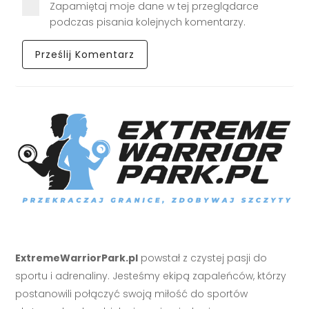
Zapamiętaj moje dane w tej przeglądarce
podczas pisania kolejnych komentarzy.
ExtremeWarriorPark.pl
powstał z czystej pasji do
sportu i adrenaliny. Jesteśmy ekipą zapaleńców, którzy
postanowili połączyć swoją miłość do sportów