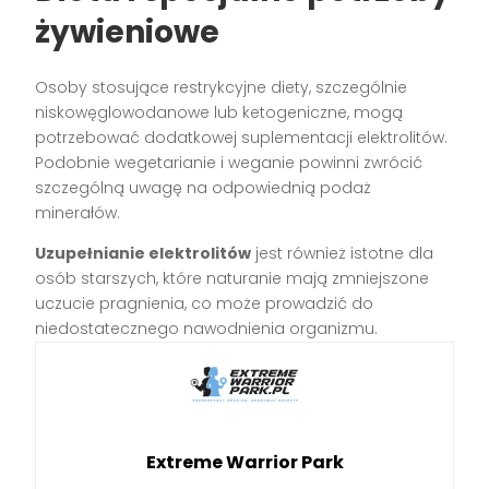
żywieniowe
Osoby stosujące restrykcyjne diety, szczególnie
niskowęglowodanowe lub ketogeniczne, mogą
potrzebować dodatkowej suplementacji elektrolitów.
Podobnie wegetarianie i weganie powinni zwrócić
szczególną uwagę na odpowiednią podaż
minerałów.
Uzupełnianie elektrolitów
jest również istotne dla
osób starszych, które naturanie mają zmniejszone
uczucie pragnienia, co może prowadzić do
niedostatecznego nawodnienia organizmu.
Extreme Warrior Park