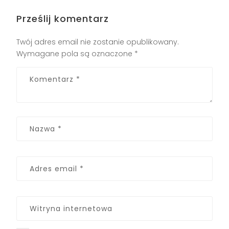
Prześlij komentarz
Twój adres email nie zostanie opublikowany.
Wymagane pola są oznaczone
*