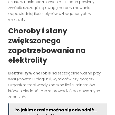
czasu w nasłonecznionych miejscach powinny
zwrócić szczególną uwagę na przyjmowanie
odpowiedniej ilości płynów wzbogaconych w
elektrolity.
Choroby i stany
zwiększonego
zapotrzebowania na
elektrolity
Elektrolity w chorobie
są szczególnie ważne przy
występowaniu biegunki, wymiotów czy gorączki.
Organizm traci wtedy znaczne ilości minerałów,
których niedobór może prowadzić do poważnych
zaburzeń.
Po jakim czasie można się odwodnić -