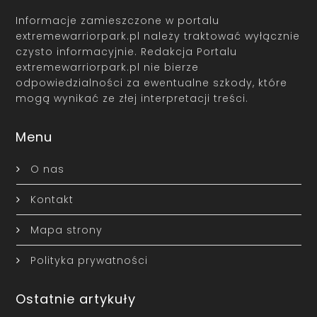
Informacje zamieszczone w portalu
extremewarriorpark.pl należy traktować wyłącznie
czysto informacyjnie. Redakcja Portalu
extremewarriorpark.pl nie bierze
odpowiedzialności za ewentualne szkody, które
mogą wynikać ze złej interpretacji treści.
Menu
O nas
Kontakt
Mapa strony
Polityka prywatności
Ostatnie artykuły