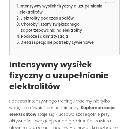
Intensywny wysiłek fizyczny a uzupełnianie
elektrolitów
Elektrolity podczas upałów
Choroby i stany zwiększonego
zapotrzebowania na elektrolity
Podróże i aklimatyzacja
Dieta i specjalne potrzeby żywieniowe
Intensywny wysiłek
fizyczny a uzupełnianie
elektrolitów
Podczas intensywnego treningu tracimy nie tylko
wodę, ale również cenne minerały.
Suplementacja
elektrolitów
staje się kluczowa szczególnie przy
aktywności trwającej ponad godzinę. Pot zawiera
głównie sód, potas i magnez – pierwiastki niezbędne