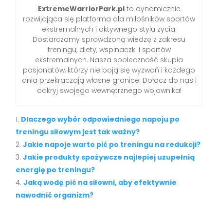
ExtremeWarriorPark.pl
to dynamicznie
rozwijająca się platforma dla miłośników sportów
ekstremalnych i aktywnego stylu życia.
Dostarczamy sprawdzoną wiedzę z zakresu
treningu, diety, wspinaczki i sportów
ekstremalnych. Nasza społeczność skupia
pasjonatów, którzy nie boją się wyzwań i każdego
dnia przekraczają własne granice. Dołącz do nas i
odkryj swojego wewnętrznego wojownika!
Dlaczego wybór odpowiedniego napoju po
treningu siłowym jest tak ważny?
Jakie napoje warto pić po treningu na redukcji?
Jakie produkty spożywcze najlepiej uzupełnią
energię po treningu?
Jaką wodę pić na siłowni, aby efektywnie
nawodnić organizm?