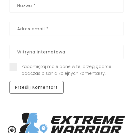
Zapamiętaj moje dane w tej przeglądarce
podczas pisania kolejnych komentarzy.