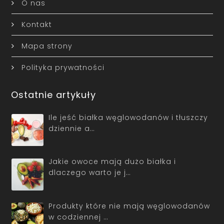
O nas
Kontakt
Mapa strony
Polityka prywatności
Ostatnie artykuły
Ile jeść białka węglowodanów i tłuszczy
dziennie a…
Jakie owoce mają dużo białka i
dlaczego warto je j…
Produkty które nie mają węglowodanów
w codziennej …