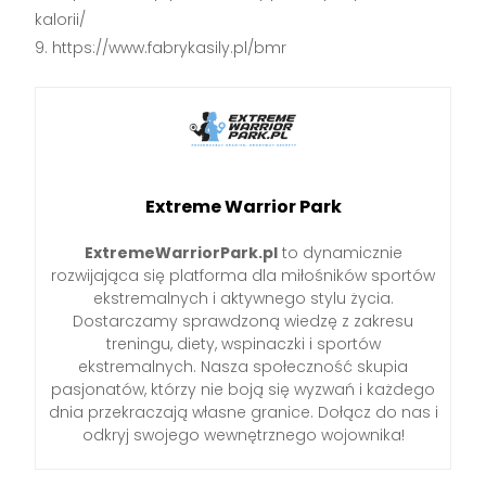
kalorii/
https://www.fabrykasily.pl/bmr
Extreme Warrior Park
ExtremeWarriorPark.pl
to dynamicznie
rozwijająca się platforma dla miłośników sportów
ekstremalnych i aktywnego stylu życia.
Dostarczamy sprawdzoną wiedzę z zakresu
treningu, diety, wspinaczki i sportów
ekstremalnych. Nasza społeczność skupia
pasjonatów, którzy nie boją się wyzwań i każdego
dnia przekraczają własne granice. Dołącz do nas i
odkryj swojego wewnętrznego wojownika!