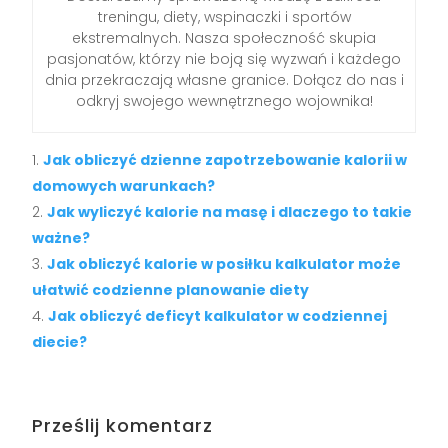
treningu, diety, wspinaczki i sportów
ekstremalnych. Nasza społeczność skupia
pasjonatów, którzy nie boją się wyzwań i każdego
dnia przekraczają własne granice. Dołącz do nas i
odkryj swojego wewnętrznego wojownika!
Jak obliczyć dzienne zapotrzebowanie kalorii w
domowych warunkach?
Jak wyliczyć kalorie na masę i dlaczego to takie
ważne?
Jak obliczyć kalorie w posiłku kalkulator może
ułatwić codzienne planowanie diety
Jak obliczyć deficyt kalkulator w codziennej
diecie?
Prześlij komentarz