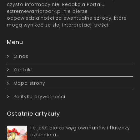
czysto informacyjnie. Redakcja Portalu
extremewarriorpark.pl nie bierze
odpowiedzialności za ewentualne szkody, które
mogą wynikać ze złej interpretacji treści.
Menu
O nas
Kontakt
Mapa strony
Polityka prywatności
Ostatnie artykuły
Ile jeść białka węglowodanów i tłuszczy
dziennie a…