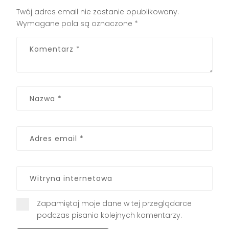
Twój adres email nie zostanie opublikowany.
Wymagane pola są oznaczone
*
Zapamiętaj moje dane w tej przeglądarce
podczas pisania kolejnych komentarzy.