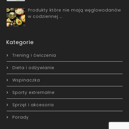
Produkty które nie mają węglowodanów
w codziennej …
Kategorie
Trening i ćwiczenia
Dieta i odżywianie
Wspinaczka
Sporty extremalne
Sprzęt i akcesoria
Porady