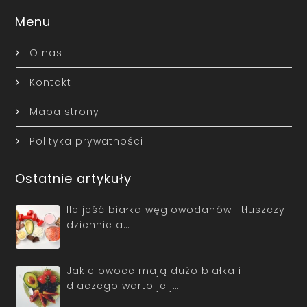
Menu
O nas
Kontakt
Mapa strony
Polityka prywatności
Ostatnie artykuły
Ile jeść białka węglowodanów i tłuszczy
dziennie a…
Jakie owoce mają dużo białka i
dlaczego warto je j…