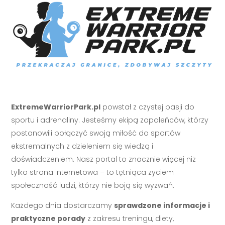
ExtremeWarriorPark.pl
powstał z czystej pasji do
sportu i adrenaliny. Jesteśmy ekipą zapaleńców, którzy
postanowili połączyć swoją miłość do sportów
ekstremalnych z dzieleniem się wiedzą i
doświadczeniem. Nasz portal to znacznie więcej niż
tylko strona internetowa – to tętniąca życiem
społeczność ludzi, którzy nie boją się wyzwań.
Każdego dnia dostarczamy
sprawdzone informacje i
praktyczne porady
z zakresu treningu, diety,