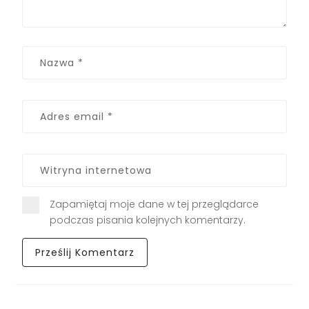
Zapamiętaj moje dane w tej przeglądarce
podczas pisania kolejnych komentarzy.