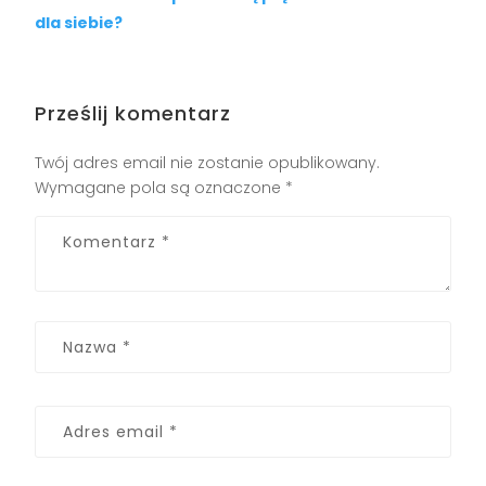
dla siebie?
Prześlij komentarz
Twój adres email nie zostanie opublikowany.
Wymagane pola są oznaczone
*