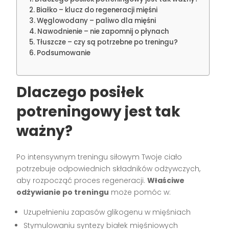
Białko – klucz do regeneracji mięśni
Węglowodany – paliwo dla mięśni
Nawodnienie – nie zapomnij o płynach
Tłuszcze – czy są potrzebne po treningu?
Podsumowanie
Dlaczego posiłek
potreningowy jest tak
ważny?
Po intensywnym treningu siłowym Twoje ciało
potrzebuje odpowiednich składników odżywczych,
aby rozpocząć proces regeneracji.
Właściwe
odżywianie po treningu
może pomóc w:
Uzupełnieniu zapasów glikogenu w mięśniach
Stymulowaniu syntezy białek mięśniowych