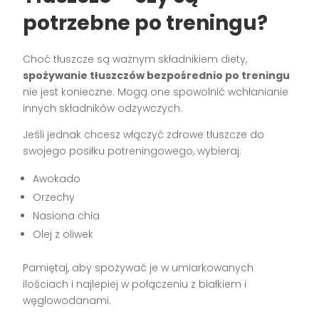
potrzebne po treningu?
Choć tłuszcze są ważnym składnikiem diety,
spożywanie tłuszczów bezpośrednio po treningu
nie jest konieczne. Mogą one spowolnić wchłanianie
innych składników odżywczych.
Jeśli jednak chcesz włączyć zdrowe tłuszcze do
swojego posiłku potreningowego, wybieraj:
Awokado
Orzechy
Nasiona chia
Olej z oliwek
Pamiętaj, aby spożywać je w umiarkowanych
ilościach i najlepiej w połączeniu z białkiem i
węglowodanami.