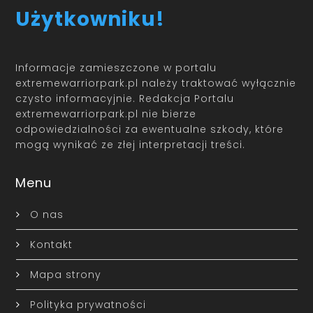
Użytkowniku!
Informacje zamieszczone w portalu
extremewarriorpark.pl należy traktować wyłącznie
czysto informacyjnie. Redakcja Portalu
extremewarriorpark.pl nie bierze
odpowiedzialności za ewentualne szkody, które
mogą wynikać ze złej interpretacji treści.
Menu
O nas
Kontakt
Mapa strony
Polityka prywatności