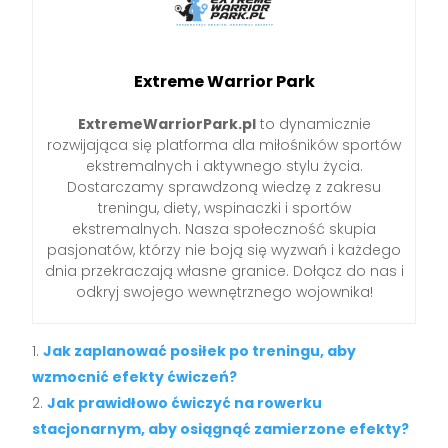
Extreme Warrior Park
ExtremeWarriorPark.pl
to dynamicznie
rozwijająca się platforma dla miłośników sportów
ekstremalnych i aktywnego stylu życia.
Dostarczamy sprawdzoną wiedzę z zakresu
treningu, diety, wspinaczki i sportów
ekstremalnych. Nasza społeczność skupia
pasjonatów, którzy nie boją się wyzwań i każdego
dnia przekraczają własne granice. Dołącz do nas i
odkryj swojego wewnętrznego wojownika!
Jak zaplanować posiłek po treningu, aby
wzmocnić efekty ćwiczeń?
Jak prawidłowo ćwiczyć na rowerku
stacjonarnym, aby osiągnąć zamierzone efekty?