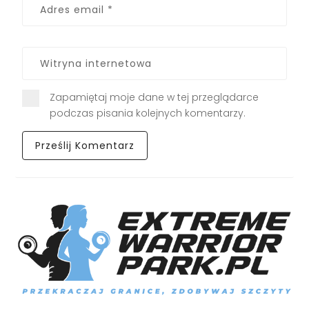
Zapamiętaj moje dane w tej przeglądarce
podczas pisania kolejnych komentarzy.