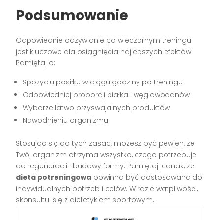
Podsumowanie
Odpowiednie odżywianie po wieczornym treningu
jest kluczowe dla osiągnięcia najlepszych efektów.
Pamiętaj o:
Spożyciu posiłku w ciągu godziny po treningu
Odpowiedniej proporcji białka i węglowodanów
Wyborze łatwo przyswajalnych produktów
Nawodnieniu organizmu
Stosując się do tych zasad, możesz być pewien, że
Twój organizm otrzyma wszystko, czego potrzebuje
do regeneracji i budowy formy. Pamiętaj jednak, że
dieta potreningowa
powinna być dostosowana do
indywidualnych potrzeb i celów. W razie wątpliwości,
skonsultuj się z dietetykiem sportowym.