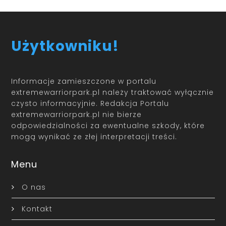
Użytkowniku!
Informacje zamieszczone w portalu
extremewarriorpark.pl należy traktować wyłącznie
czysto informacyjnie. Redakcja Portalu
extremewarriorpark.pl nie bierze
odpowiedzialności za ewentualne szkody, które
mogą wynikać ze złej interpretacji treści.
Menu
O nas
Kontakt