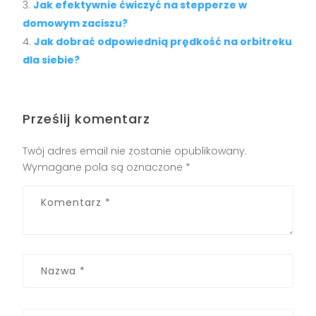
Jak efektywnie ćwiczyć na stepperze w
domowym zaciszu?
Jak dobrać odpowiednią prędkość na orbitreku
dla siebie?
Prześlij komentarz
Twój adres email nie zostanie opublikowany.
Wymagane pola są oznaczone
*