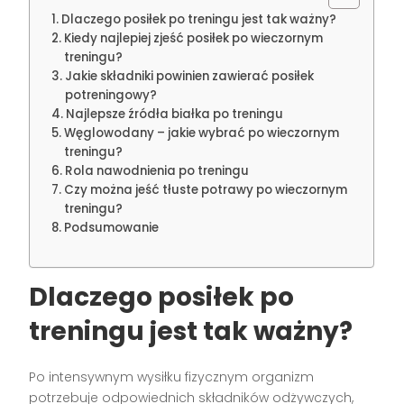
Dlaczego posiłek po treningu jest tak ważny?
Kiedy najlepiej zjeść posiłek po wieczornym
treningu?
Jakie składniki powinien zawierać posiłek
potreningowy?
Najlepsze źródła białka po treningu
Węglowodany – jakie wybrać po wieczornym
treningu?
Rola nawodnienia po treningu
Czy można jeść tłuste potrawy po wieczornym
treningu?
Podsumowanie
Dlaczego posiłek po
treningu jest tak ważny?
Po intensywnym wysiłku fizycznym organizm
potrzebuje odpowiednich składników odżywczych,