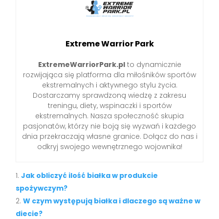
Extreme Warrior Park
ExtremeWarriorPark.pl
to dynamicznie
rozwijająca się platforma dla miłośników sportów
ekstremalnych i aktywnego stylu życia.
Dostarczamy sprawdzoną wiedzę z zakresu
treningu, diety, wspinaczki i sportów
ekstremalnych. Nasza społeczność skupia
pasjonatów, którzy nie boją się wyzwań i każdego
dnia przekraczają własne granice. Dołącz do nas i
odkryj swojego wewnętrznego wojownika!
Jak obliczyć ilość białka w produkcie
spożywczym?
W czym występują białka i dlaczego są ważne w
diecie?