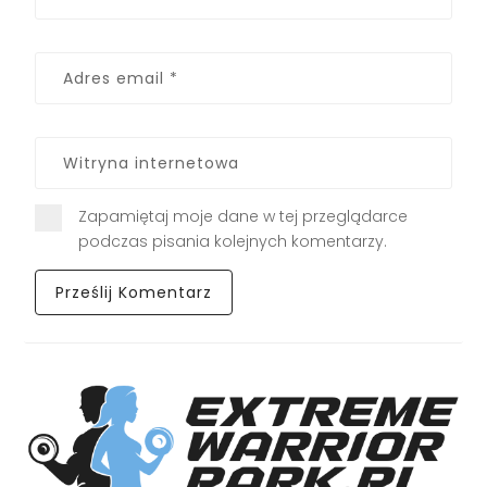
Zapamiętaj moje dane w tej przeglądarce
podczas pisania kolejnych komentarzy.