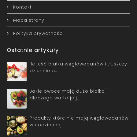
Kontakt
Mapa strony
Polityka prywatności
Ostatnie artykuły
Ile jeść białka węglowodanów i tłuszczy
dziennie a…
Jakie owoce mają dużo białka i
dlaczego warto je j…
Produkty które nie mają węglowodanów
w codziennej …