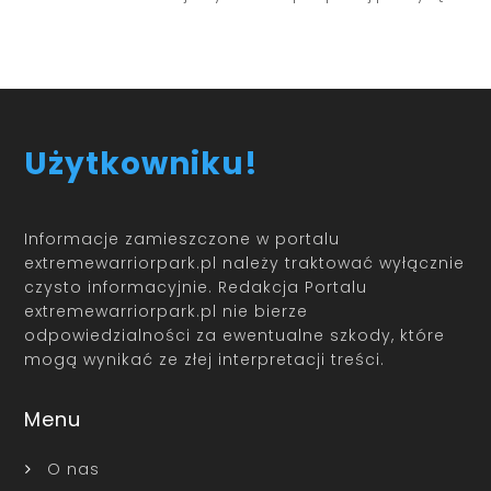
Użytkowniku!
Informacje zamieszczone w portalu
extremewarriorpark.pl należy traktować wyłącznie
czysto informacyjnie. Redakcja Portalu
extremewarriorpark.pl nie bierze
odpowiedzialności za ewentualne szkody, które
mogą wynikać ze złej interpretacji treści.
Menu
O nas