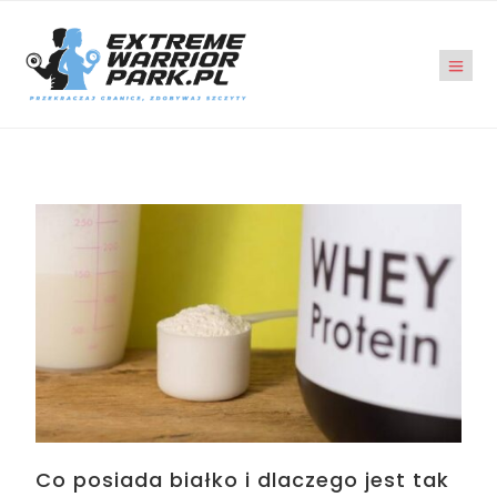
Co posiada białko i dlaczego jest tak