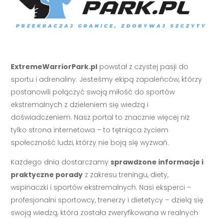
ExtremeWarriorPark.pl
powstał z czystej pasji do
sportu i adrenaliny. Jesteśmy ekipą zapaleńców, którzy
postanowili połączyć swoją miłość do sportów
ekstremalnych z dzieleniem się wiedzą i
doświadczeniem. Nasz portal to znacznie więcej niż
tylko strona internetowa – to tętniąca życiem
społeczność ludzi, którzy nie boją się wyzwań.
Każdego dnia dostarczamy
sprawdzone informacje i
praktyczne porady
z zakresu treningu, diety,
wspinaczki i sportów ekstremalnych. Nasi eksperci –
profesjonalni sportowcy, trenerzy i dietetycy – dzielą się
swoją wiedzą, która została zweryfikowana w realnych