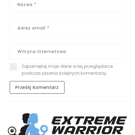
Zapamiętaj moje dane w tej przeglądarce
podczas pisania kolejnych komentarzy.