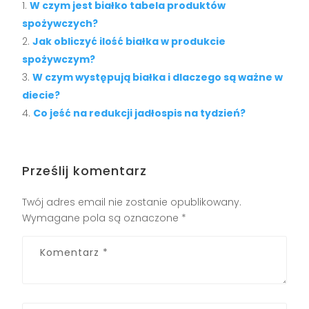
W czym jest białko tabela produktów
spożywczych?
Jak obliczyć ilość białka w produkcie
spożywczym?
W czym występują białka i dlaczego są ważne w
diecie?
Co jeść na redukcji jadłospis na tydzień?
Prześlij komentarz
Twój adres email nie zostanie opublikowany.
Wymagane pola są oznaczone
*