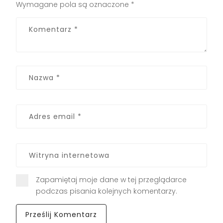
Wymagane pola są oznaczone
*
Zapamiętaj moje dane w tej przeglądarce
podczas pisania kolejnych komentarzy.