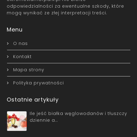
odpowiedzialności za ewentualne szkody, które
mogą wynikać ze złej interpretacji treści.
Menu
O nas
Kontakt
Mapa strony
Polityka prywatności
Ostatnie artykuły
Ile jeść białka węglowodanów i tłuszczy
dziennie a…