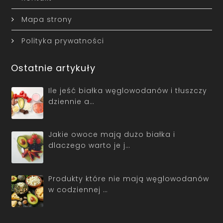
Mapa strony
Polityka prywatności
Ostatnie artykuły
Ile jeść białka węglowodanów i tłuszczy
dziennie a…
Jakie owoce mają dużo białka i
dlaczego warto je j…
Produkty które nie mają węglowodanów
w codziennej …