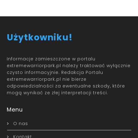
Użytkowniku!
Informacje zamieszczone w portalu
extremewarriorpark.pl należy traktować wyłącznie
czysto informacyjnie. Redakcja Portalu
extremewarriorpark.pl nie bierze
odpowiedzialności za ewentualne szkody, które
mogą wynikać ze złej interpretacji treści.
Menu
O nas
Kontakt