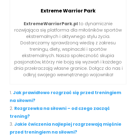
Extreme Warrior Park
ExtremeWarriorPark.pl
to dynamicznie
rozwijająca się platforma dla miłośników sportów
ekstremalnych i aktywnego stylu życia.
Dostarczamy sprawdzoną wiedzę z zakresu
treningu, diety, wspinaczki i sportów
ekstremalnych. Nasza społeczność skupia
pasjonatów, którzy nie boją się wyzwań i każdego
dnia przekraczają własne granice. Dołącz do nas i
odkryj swojego wewnętrznego wojownika!
Jak prawidłowo rozgrzać się przed treningiem
na siłowni?
Rozgrzewka na siłowni – od czego zacząć
trening?
Jakie ćwiczenia najlepiej rozgrzewają mięśnie
przed treningiem na siłowni?