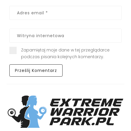
Zapamiętaj moje dane w tej przeglądarce
podczas pisania kolejnych komentarzy.