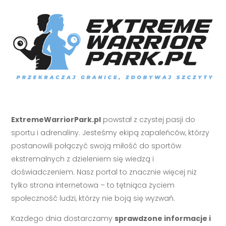
ExtremeWarriorPark.pl
powstał z czystej pasji do
sportu i adrenaliny. Jesteśmy ekipą zapaleńców, którzy
postanowili połączyć swoją miłość do sportów
ekstremalnych z dzieleniem się wiedzą i
doświadczeniem. Nasz portal to znacznie więcej niż
tylko strona internetowa – to tętniąca życiem
społeczność ludzi, którzy nie boją się wyzwań.
Każdego dnia dostarczamy
sprawdzone informacje i