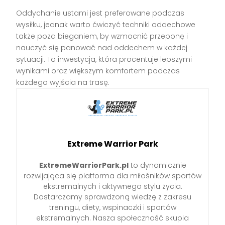
Oddychanie ustami jest preferowane podczas
wysiłku, jednak warto ćwiczyć techniki oddechowe
także poza bieganiem, by wzmocnić przeponę i
nauczyć się panować nad oddechem w każdej
sytuacji. To inwestycja, która procentuje lepszymi
wynikami oraz większym komfortem podczas
każdego wyjścia na trasę.
Extreme Warrior Park
ExtremeWarriorPark.pl
to dynamicznie
rozwijająca się platforma dla miłośników sportów
ekstremalnych i aktywnego stylu życia.
Dostarczamy sprawdzoną wiedzę z zakresu
treningu, diety, wspinaczki i sportów
ekstremalnych. Nasza społeczność skupia