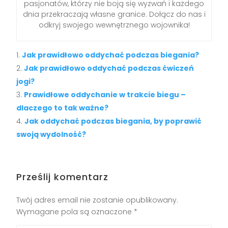
pasjonatów, którzy nie boją się wyzwań i każdego
dnia przekraczają własne granice. Dołącz do nas i
odkryj swojego wewnętrznego wojownika!
Jak prawidłowo oddychać podczas biegania?
Jak prawidłowo oddychać podczas ćwiczeń
jogi?
Prawidłowe oddychanie w trakcie biegu –
dlaczego to tak ważne?
Jak oddychać podczas biegania, by poprawić
swoją wydolność?
Prześlij komentarz
Twój adres email nie zostanie opublikowany.
Wymagane pola są oznaczone
*