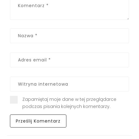
Zapamiętaj moje dane w tej przeglądarce
podczas pisania kolejnych komentarzy.