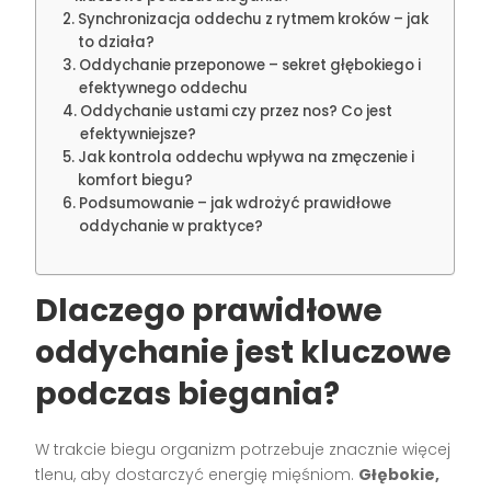
Synchronizacja oddechu z rytmem kroków – jak
to działa?
Oddychanie przeponowe – sekret głębokiego i
efektywnego oddechu
Oddychanie ustami czy przez nos? Co jest
efektywniejsze?
Jak kontrola oddechu wpływa na zmęczenie i
komfort biegu?
Podsumowanie – jak wdrożyć prawidłowe
oddychanie w praktyce?
Dlaczego prawidłowe
oddychanie jest kluczowe
podczas biegania?
W trakcie biegu organizm potrzebuje znacznie więcej
tlenu, aby dostarczyć energię mięśniom.
Głębokie,