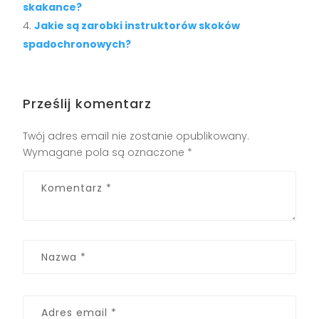
skakance?
Jakie są zarobki instruktorów skoków
spadochronowych?
Prześlij komentarz
Twój adres email nie zostanie opublikowany.
Wymagane pola są oznaczone
*