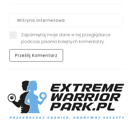
Zapamiętaj moje dane w tej przeglądarce
podczas pisania kolejnych komentarzy.