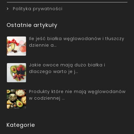
Polityka prywatności
Ostatnie artykuły
Ile jeść białka węglowodanów i tłuszczy
dziennie a…
Jakie owoce mają dużo białka i
dlaczego warto je j…
Produkty które nie mają węglowodanów
w codziennej …
Kategorie