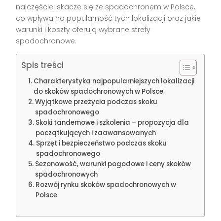
najczęściej skacze się ze spadochronem w Polsce,
co wpływa na popularność tych lokalizacji oraz jakie
warunki i koszty oferują wybrane strefy
spadochronowe.
Spis treści
Charakterystyka najpopularniejszych lokalizacji
do skoków spadochronowych w Polsce
Wyjątkowe przeżycia podczas skoku
spadochronowego
Skoki tandemowe i szkolenia – propozycja dla
początkujących i zaawansowanych
Sprzęt i bezpieczeństwo podczas skoku
spadochronowego
Sezonowość, warunki pogodowe i ceny skoków
spadochronowych
Rozwój rynku skoków spadochronowych w
Polsce