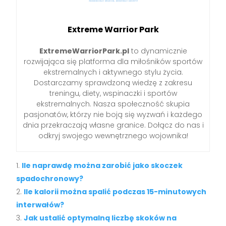
Extreme Warrior Park
ExtremeWarriorPark.pl
to dynamicznie
rozwijająca się platforma dla miłośników sportów
ekstremalnych i aktywnego stylu życia.
Dostarczamy sprawdzoną wiedzę z zakresu
treningu, diety, wspinaczki i sportów
ekstremalnych. Nasza społeczność skupia
pasjonatów, którzy nie boją się wyzwań i każdego
dnia przekraczają własne granice. Dołącz do nas i
odkryj swojego wewnętrznego wojownika!
Ile naprawdę można zarobić jako skoczek
spadochronowy?
Ile kalorii można spalić podczas 15-minutowych
interwałów?
Jak ustalić optymalną liczbę skoków na