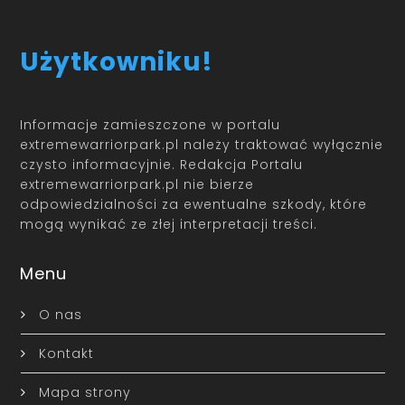
Użytkowniku!
Informacje zamieszczone w portalu
extremewarriorpark.pl należy traktować wyłącznie
czysto informacyjnie. Redakcja Portalu
extremewarriorpark.pl nie bierze
odpowiedzialności za ewentualne szkody, które
mogą wynikać ze złej interpretacji treści.
Menu
O nas
Kontakt
Mapa strony