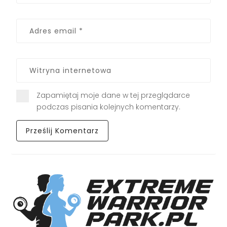
Zapamiętaj moje dane w tej przeglądarce
podczas pisania kolejnych komentarzy.