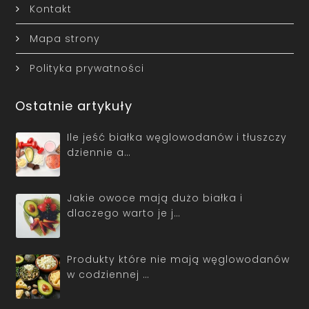
Kontakt
Mapa strony
Polityka prywatności
Ostatnie artykuły
Ile jeść białka węglowodanów i tłuszczy
dziennie a…
Jakie owoce mają dużo białka i
dlaczego warto je j…
Produkty które nie mają węglowodanów
w codziennej …