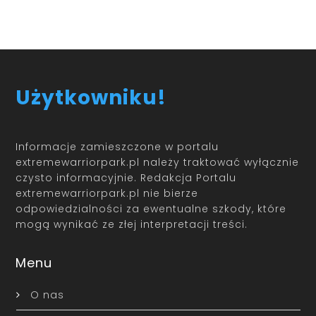
Użytkowniku!
Informacje zamieszczone w portalu
extremewarriorpark.pl należy traktować wyłącznie
czysto informacyjnie. Redakcja Portalu
extremewarriorpark.pl nie bierze
odpowiedzialności za ewentualne szkody, które
mogą wynikać ze złej interpretacji treści.
Menu
O nas