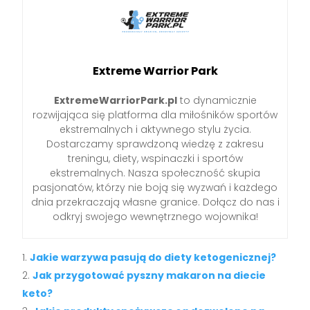
Extreme Warrior Park
ExtremeWarriorPark.pl
to dynamicznie
rozwijająca się platforma dla miłośników sportów
ekstremalnych i aktywnego stylu życia.
Dostarczamy sprawdzoną wiedzę z zakresu
treningu, diety, wspinaczki i sportów
ekstremalnych. Nasza społeczność skupia
pasjonatów, którzy nie boją się wyzwań i każdego
dnia przekraczają własne granice. Dołącz do nas i
odkryj swojego wewnętrznego wojownika!
Jakie warzywa pasują do diety ketogenicznej?
Jak przygotować pyszny makaron na diecie
keto?