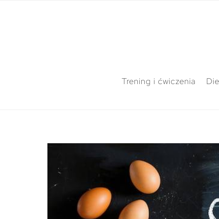
Trening i ćwiczenia
Die