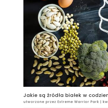
Jakie są źródła białek w codzie
utworzone przez
Extreme Warrior Park
|
kw