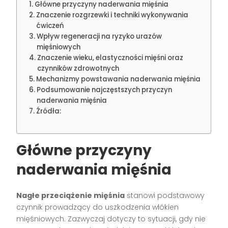
Główne przyczyny naderwania mięśnia
Znaczenie rozgrzewki i techniki wykonywania
ćwiczeń
Wpływ regeneracji na ryzyko urazów
mięśniowych
Znaczenie wieku, elastyczności mięśni oraz
czynników zdrowotnych
Mechanizmy powstawania naderwania mięśnia
Podsumowanie najczęstszych przyczyn
naderwania mięśnia
Źródła:
Główne przyczyny
naderwania mięśnia
Nagłe przeciążenie mięśnia
stanowi podstawowy
czynnik prowadzący do uszkodzenia włókien
mięśniowych. Zazwyczaj dotyczy to sytuacji, gdy nie