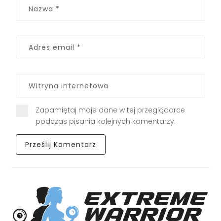
Zapamiętaj moje dane w tej przeglądarce
podczas pisania kolejnych komentarzy.