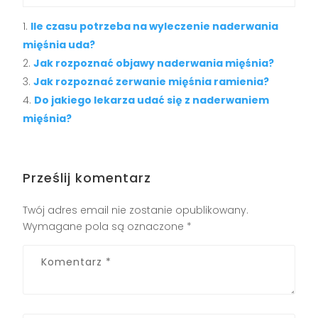
Ile czasu potrzeba na wyleczenie naderwania
mięśnia uda?
Jak rozpoznać objawy naderwania mięśnia?
Jak rozpoznać zerwanie mięśnia ramienia?
Do jakiego lekarza udać się z naderwaniem
mięśnia?
Prześlij komentarz
Twój adres email nie zostanie opublikowany.
Wymagane pola są oznaczone
*