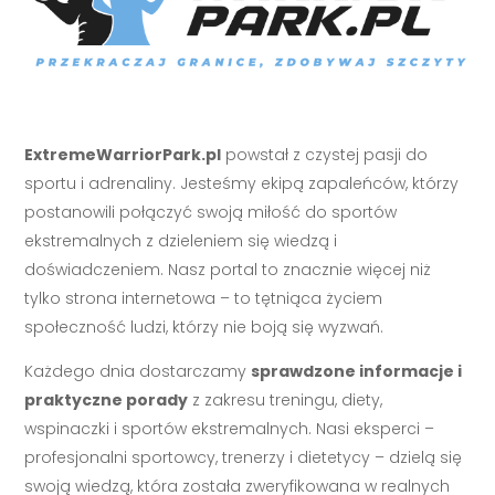
ExtremeWarriorPark.pl
powstał z czystej pasji do
sportu i adrenaliny. Jesteśmy ekipą zapaleńców, którzy
postanowili połączyć swoją miłość do sportów
ekstremalnych z dzieleniem się wiedzą i
doświadczeniem. Nasz portal to znacznie więcej niż
tylko strona internetowa – to tętniąca życiem
społeczność ludzi, którzy nie boją się wyzwań.
Każdego dnia dostarczamy
sprawdzone informacje i
praktyczne porady
z zakresu treningu, diety,
wspinaczki i sportów ekstremalnych. Nasi eksperci –
profesjonalni sportowcy, trenerzy i dietetycy – dzielą się
swoją wiedzą, która została zweryfikowana w realnych