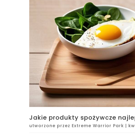
Jakie produkty spożywcze najle
utworzone przez
Extreme Warrior Park
|
kw