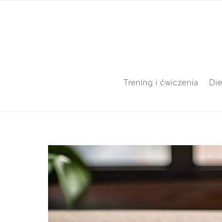
Trening i ćwiczenia
Die