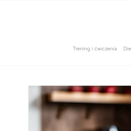
Trening i ćwiczenia
Die