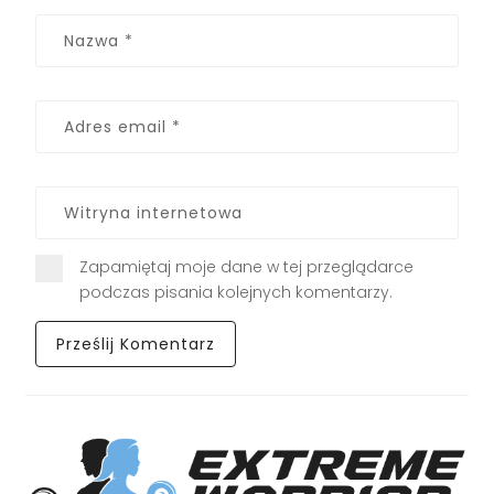
Zapamiętaj moje dane w tej przeglądarce
podczas pisania kolejnych komentarzy.