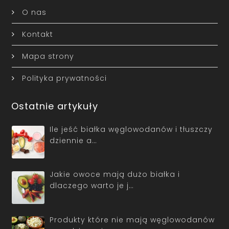
O nas
Kontakt
Mapa strony
Polityka prywatności
Ostatnie artykuły
Ile jeść białka węglowodanów i tłuszczy
dziennie a…
Jakie owoce mają dużo białka i
dlaczego warto je j…
Produkty które nie mają węglowodanów