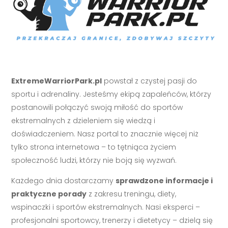
ExtremeWarriorPark.pl
powstał z czystej pasji do
sportu i adrenaliny. Jesteśmy ekipą zapaleńców, którzy
postanowili połączyć swoją miłość do sportów
ekstremalnych z dzieleniem się wiedzą i
doświadczeniem. Nasz portal to znacznie więcej niż
tylko strona internetowa – to tętniąca życiem
społeczność ludzi, którzy nie boją się wyzwań.
Każdego dnia dostarczamy
sprawdzone informacje i
praktyczne porady
z zakresu treningu, diety,
wspinaczki i sportów ekstremalnych. Nasi eksperci –
profesjonalni sportowcy, trenerzy i dietetycy – dzielą się