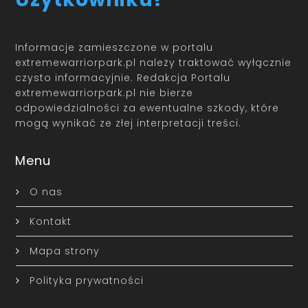
Informacje zamieszczone w portalu
extremewarriorpark.pl należy traktować wyłącznie
czysto informacyjnie. Redakcja Portalu
extremewarriorpark.pl nie bierze
odpowiedzialności za ewentualne szkody, które
mogą wynikać ze złej interpretacji treści.
Menu
O nas
Kontakt
Mapa strony
Polityka prywatności