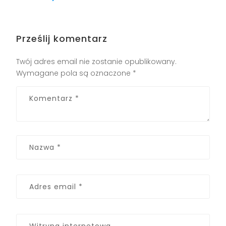
Prześlij komentarz
Twój adres email nie zostanie opublikowany.
Wymagane pola są oznaczone
*