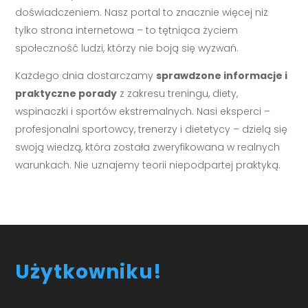
doświadczeniem. Nasz portal to znacznie więcej niż
tylko strona internetowa – to tętniąca życiem
społeczność ludzi, którzy nie boją się wyzwań.
Każdego dnia dostarczamy
sprawdzone informacje i
praktyczne porady
z zakresu treningu, diety,
wspinaczki i sportów ekstremalnych. Nasi eksperci –
profesjonalni sportowcy, trenerzy i dietetycy – dzielą się
swoją wiedzą, która została zweryfikowana w realnych
warunkach. Nie uznajemy teorii niepodpartej praktyką.
Użytkowniku!