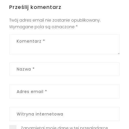
Prześlij komentarz
Twój adres email nie zostanie opublikowany.
Wymagane pola są oznaczone
*
Zapamiętaj moje dane w tej przeglądarce