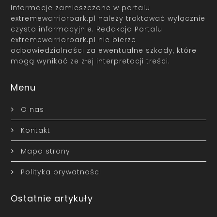
Informacje zamieszczone w portalu
extremewarriorpark.pl należy traktować wyłącznie
czysto informacyjnie. Redakcja Portalu
extremewarriorpark.pl nie bierze
odpowiedzialności za ewentualne szkody, które
mogą wynikać ze złej interpretacji treści.
Menu
O nas
Kontakt
Mapa strony
Polityka prywatności
Ostatnie artykuły