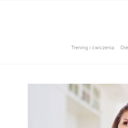
Trening i ćwiczenia
Die