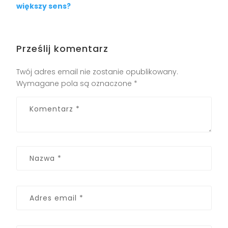
większy sens?
Prześlij komentarz
Twój adres email nie zostanie opublikowany.
Wymagane pola są oznaczone
*