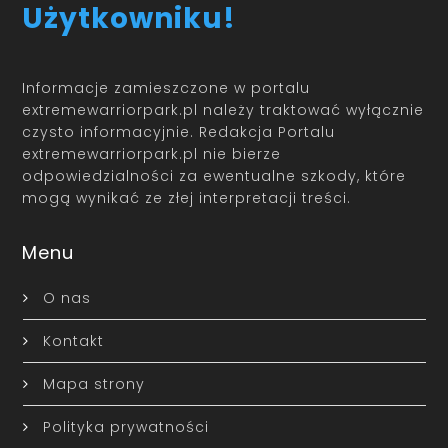
Użytkowniku!
Informacje zamieszczone w portalu
extremewarriorpark.pl należy traktować wyłącznie
czysto informacyjnie. Redakcja Portalu
extremewarriorpark.pl nie bierze
odpowiedzialności za ewentualne szkody, które
mogą wynikać ze złej interpretacji treści.
Menu
O nas
Kontakt
Mapa strony
Polityka prywatności