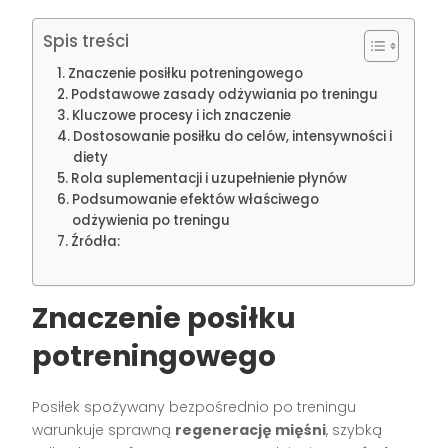
Spis treści
Znaczenie posiłku potreningowego
Podstawowe zasady odżywiania po treningu
Kluczowe procesy i ich znaczenie
Dostosowanie posiłku do celów, intensywności i
diety
Rola suplementacji i uzupełnienie płynów
Podsumowanie efektów właściwego
odżywienia po treningu
Źródła:
Znaczenie posiłku
potreningowego
Posiłek spożywany bezpośrednio po treningu
warunkuje sprawną
regenerację mięśni
, szybką