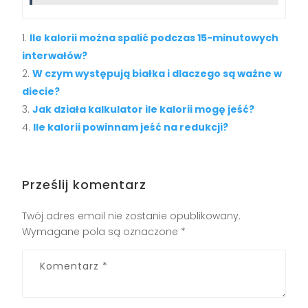
Ile kalorii można spalić podczas 15-minutowych
interwałów?
W czym występują białka i dlaczego są ważne w
diecie?
Jak działa kalkulator ile kalorii mogę jeść?
Ile kalorii powinnam jeść na redukcji?
Prześlij komentarz
Twój adres email nie zostanie opublikowany.
Wymagane pola są oznaczone
*