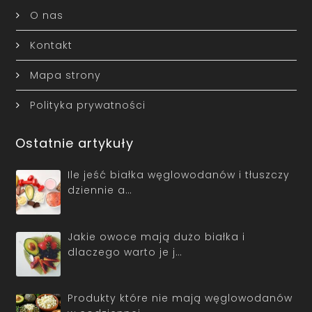
O nas
Kontakt
Mapa strony
Polityka prywatności
Ostatnie artykuły
Ile jeść białka węglowodanów i tłuszczy
dziennie a…
Jakie owoce mają dużo białka i
dlaczego warto je j…
Produkty które nie mają węglowodanów