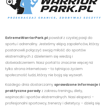
ExtremeWarriorPark.pl
powstał z czystej pasji do
sportu i adrenaliny. Jesteśmy ekipą zapaleńców, którzy
postanowili połączyć swoją miłość do sportów
ekstremalnych z dzieleniem się wiedzą i
doświadczeniem. Nasz portal to znacznie więcej niż
tylko strona internetowa – to tętniąca życiem
społeczność ludzi, którzy nie boją się wyzwań.
Każdego dnia dostarczamy
sprawdzone informacje i
praktyczne porady
z zakresu treningu, diety,
wspinaczki i sportów ekstremalnych. Nasi eksperci –
profesjonalni sportowcy, trenerzy i dietetycy – dzielą się