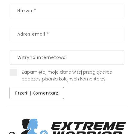
Zapamiętaj moje dane w tej przeglądarce
podczas pisania kolejnych komentarzy.