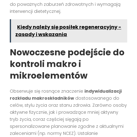
do poważnych zaburzeń zdrowotnych i wymagają
interwencji dietetycznej.
Kiedy należy się posiłek regeneracyjny -
zasady i wskazania
Nowoczesne podejście do
kontroli makro i
mikroelementów
Obserwuje się rosnące znaczenie
indywidualizacji
rozkładu makroskładników
dostosowanego do
celów, stylu życia oraz stanu zdrowia. Zarówno osoby
aktywne fizycznie, jak i prowadzące mniej aktywny
tryb życia, coraz częściej sięgają po
spersonalizowane planowanie zgodne z aktualnymi
zaleceniami (np. normy NCEZ). Ustalanie