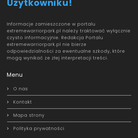
Użytkowniku!
Informacje zamieszczone w portalu
extremewarriorpark.pl należy traktować wyłącznie
czysto informacyjnie. Redakcja Portalu
extremewarriorpark.pl nie bierze
odpowiedzialności za ewentualne szkody, które
mogą wynikać ze złej interpretacji treści.
Menu
O nas
Kontakt
Mapa strony
Polityka prywatności