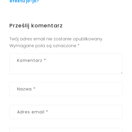
efektu jo-jo?
Prześlij komentarz
Twój adres email nie zostanie opublikowany.
Wymagane pola są oznaczone
*