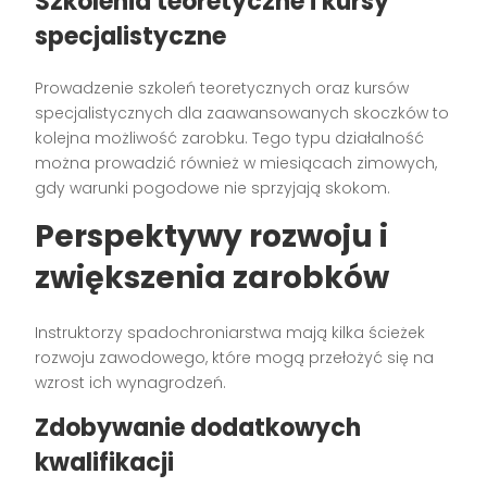
Szkolenia teoretyczne i kursy
specjalistyczne
Prowadzenie szkoleń teoretycznych oraz kursów
specjalistycznych dla zaawansowanych skoczków to
kolejna możliwość zarobku. Tego typu działalność
można prowadzić również w miesiącach zimowych,
gdy warunki pogodowe nie sprzyjają skokom.
Perspektywy rozwoju i
zwiększenia zarobków
Instruktorzy spadochroniarstwa mają kilka ścieżek
rozwoju zawodowego, które mogą przełożyć się na
wzrost ich wynagrodzeń.
Zdobywanie dodatkowych
kwalifikacji