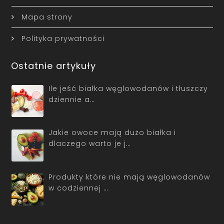
Mapa strony
Polityka prywatności
Ostatnie artykuły
Ile jeść białka węglowodanów i tłuszczy
dziennie a…
Jakie owoce mają dużo białka i
dlaczego warto je j…
Produkty które nie mają węglowodanów
w codziennej …