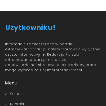
Użytkowniku!
Informacje zamieszczone w portalu
extremewarriorpark.pl należy traktować wyłącznie
czysto informacyjnie. Redakcja Portalu
extremewarriorpark.pl nie bierze
odpowiedzialności za ewentualne szkody, które
mogą wynikać ze złej interpretacji treści.
Menu
O nas
Kontakt