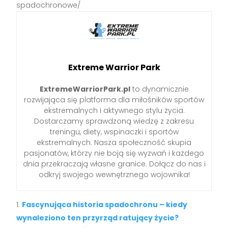
spadochronowe/
Extreme Warrior Park
ExtremeWarriorPark.pl
to dynamicznie
rozwijająca się platforma dla miłośników sportów
ekstremalnych i aktywnego stylu życia.
Dostarczamy sprawdzoną wiedzę z zakresu
treningu, diety, wspinaczki i sportów
ekstremalnych. Nasza społeczność skupia
pasjonatów, którzy nie boją się wyzwań i każdego
dnia przekraczają własne granice. Dołącz do nas i
odkryj swojego wewnętrznego wojownika!
Fascynująca historia spadochronu – kiedy
wynaleziono ten przyrząd ratujący życie?