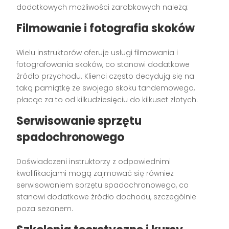
dodatkowych możliwości zarobkowych należą:
Filmowanie i fotografia skoków
Wielu instruktorów oferuje usługi filmowania i
fotografowania skoków, co stanowi dodatkowe
źródło przychodu. Klienci często decydują się na
taką pamiątkę ze swojego skoku tandemowego,
płacąc za to od kilkudziesięciu do kilkuset złotych.
Serwisowanie sprzętu
spadochronowego
Doświadczeni instruktorzy z odpowiednimi
kwalifikacjami mogą zajmować się również
serwisowaniem sprzętu spadochronowego, co
stanowi dodatkowe źródło dochodu, szczególnie
poza sezonem.