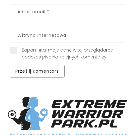
Zapamiętaj moje dane w tej przeglądarce
podczas pisania kolejnych komentarzy.