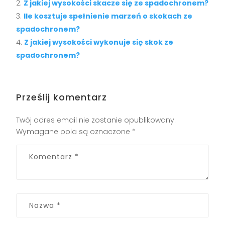
Z jakiej wysokości skacze się ze spadochronem?
Ile kosztuje spełnienie marzeń o skokach ze
spadochronem?
Z jakiej wysokości wykonuje się skok ze
spadochronem?
Prześlij komentarz
Twój adres email nie zostanie opublikowany.
Wymagane pola są oznaczone
*