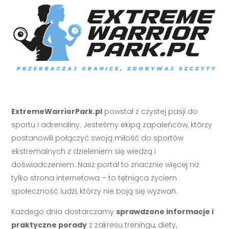
ExtremeWarriorPark.pl
powstał z czystej pasji do
sportu i adrenaliny. Jesteśmy ekipą zapaleńców, którzy
postanowili połączyć swoją miłość do sportów
ekstremalnych z dzieleniem się wiedzą i
doświadczeniem. Nasz portal to znacznie więcej niż
tylko strona internetowa – to tętniąca życiem
społeczność ludzi, którzy nie boją się wyzwań.
Każdego dnia dostarczamy
sprawdzone informacje i
praktyczne porady
z zakresu treningu, diety,