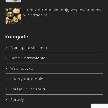
Produkty które nie mają węglowodanów
w codziennej …
Kategorie
Trening i ćwiczenia
Dieta i odżywianie
Wspinaczka
Sporty extremalne
Sprzęt i akcesoria
Porady