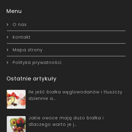
Menu
O nas
Kontakt
Mapa strony
Polityka prywatności
Ostatnie artykuły
Ile jeść białka węglowodanów i tłuszczy
dziennie a…
Jakie owoce mają dużo białka i
dlaczego warto je j…