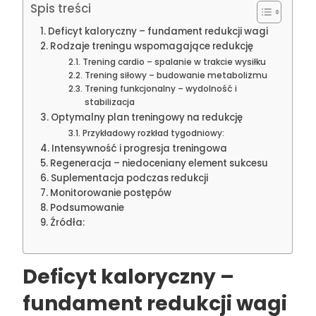
Spis treści
Deficyt kaloryczny – fundament redukcji wagi
Rodzaje treningu wspomagające redukcję
Trening cardio – spalanie w trakcie wysiłku
Trening siłowy – budowanie metabolizmu
Trening funkcjonalny – wydolność i
stabilizacja
Optymalny plan treningowy na redukcję
Przykładowy rozkład tygodniowy:
Intensywność i progresja treningowa
Regeneracja – niedoceniany element sukcesu
Suplementacja podczas redukcji
Monitorowanie postępów
Podsumowanie
Źródła:
Deficyt kaloryczny –
fundament redukcji wagi