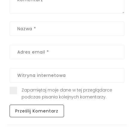
Zapamiętaj moje dane w tej przeglądarce
podczas pisania kolejnych komentarzy.