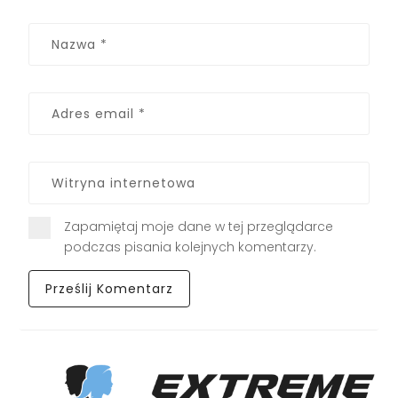
Zapamiętaj moje dane w tej przeglądarce
podczas pisania kolejnych komentarzy.