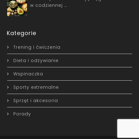
w codziennej …
Kategorie
Trening i ćwiczenia
Dieta i odżywianie
Wspinaczka
Sporty extremalne
Sprzęt i akcesoria
Porady