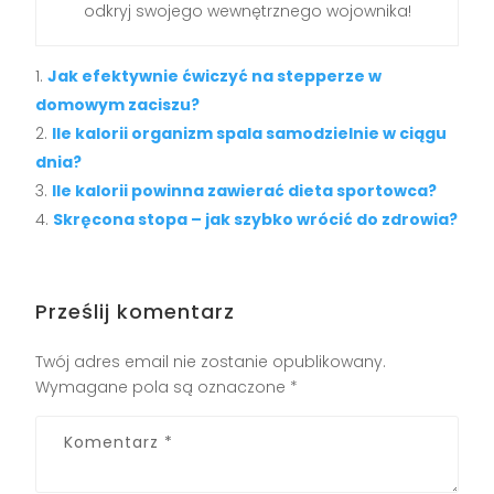
odkryj swojego wewnętrznego wojownika!
Jak efektywnie ćwiczyć na stepperze w
domowym zaciszu?
Ile kalorii organizm spala samodzielnie w ciągu
dnia?
Ile kalorii powinna zawierać dieta sportowca?
Skręcona stopa – jak szybko wrócić do zdrowia?
Prześlij komentarz
Twój adres email nie zostanie opublikowany.
Wymagane pola są oznaczone
*