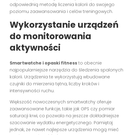
odpowiednią metodę liczenia kalorii do swojego
poziomu zaawansowania i celów treningowych.
Wykorzystanie urządzeń
do monitorowania
aktywności
Smartwatche i opaski fitness
to obecnie
najpopularniejsze narzędzia do śledzenia spalonych
kalorii. Urządzenia te wykorzystują wbudowane
czujniki do mierzenia tętna, liczby kroków i
intensywności ruchu.
Większość nowoczesnych smartwatchy oferuje
zaawansowane funkcje, takie jak GPS czy pomiar
saturacji krwi, co pozwala na jeszcze dokładniejsze
szacowanie wydatku energetycznego. Pamiętaj
jednak, że nawet najlepsze urządzenia mogą mieć