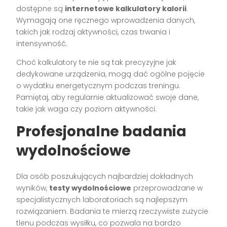
dostępne są
internetowe kalkulatory kalorii
.
Wymagają one ręcznego wprowadzenia danych,
takich jak rodzaj aktywności, czas trwania i
intensywność.
Choć kalkulatory te nie są tak precyzyjne jak
dedykowane urządzenia, mogą dać ogólne pojęcie
o wydatku energetycznym podczas treningu.
Pamiętaj, aby regularnie aktualizować swoje dane,
takie jak waga czy poziom aktywności.
Profesjonalne badania
wydolnościowe
Dla osób poszukujących najbardziej dokładnych
wyników,
testy wydolnościowe
przeprowadzane w
specjalistycznych laboratoriach są najlepszym
rozwiązaniem. Badania te mierzą rzeczywiste zużycie
tlenu podczas wysiłku, co pozwala na bardzo