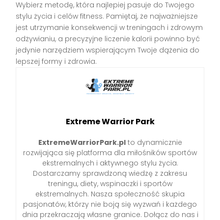
Wybierz metodę, która najlepiej pasuje do Twojego
stylu życia i celów fitness. Pamiętaj, że najważniejsze
jest utrzymanie konsekwencji w treningach i zdrowym
odżywianiu, a precyzyjne liczenie kalorii powinno być
jedynie narzędziem wspierającym Twoje dążenia do
lepszej formy i zdrowia.
Extreme Warrior Park
ExtremeWarriorPark.pl
to dynamicznie
rozwijająca się platforma dla miłośników sportów
ekstremalnych i aktywnego stylu życia.
Dostarczamy sprawdzoną wiedzę z zakresu
treningu, diety, wspinaczki i sportów
ekstremalnych. Nasza społeczność skupia
pasjonatów, którzy nie boją się wyzwań i każdego
dnia przekraczają własne granice. Dołącz do nas i