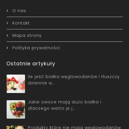
O nas
Kontakt
Mapa strony
Polityka prywatności
Ostatnie artykuły
Ile jeść białka węglowodanów i tłuszczy
dziennie a…
Jakie owoce mają dużo białka i
dlaczego warto je j…
Produkty które nie mają węglowodanów