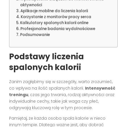
aktywności
Aplikacje mobilne do liczenia kalorii
Korzystanie z monitorów pracy serca
Kalkulatory spalonych kalorii online
Profesjonalne badania wydolnościowe
Podsumowanie
Podstawy liczenia
spalonych kalorii
Zanim zagłębimy się w szczegóły, warto zrozumieć,
co wpływa na ilość spalanych kalorii.
Intensywność
treningu
, czas jego trwania, rodzaj aktywności oraz
indywidualne cechy, takie jak waga czy płeć,
odgrywają kluczową rolę w tym procesie.
Pamiętaj, że każda osoba spala kalorie w nieco
innym tempie. Dlatego ważne jest, aby dobrać