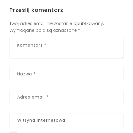
Prześlij komentarz
Twój adres email nie zostanie opublikowany.
Wymagane pola są oznaczone
*