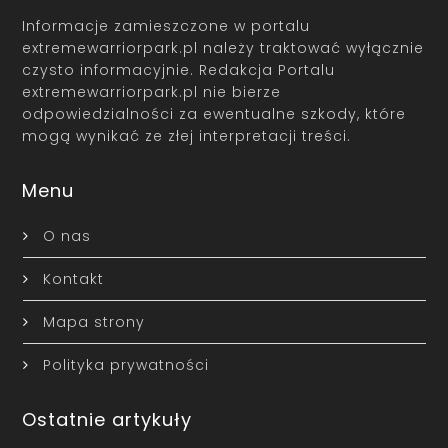
Informacje zamieszczone w portalu
extremewarriorpark.pl należy traktować wyłącznie
czysto informacyjnie. Redakcja Portalu
extremewarriorpark.pl nie bierze
odpowiedzialności za ewentualne szkody, które
mogą wynikać ze złej interpretacji treści.
Menu
O nas
Kontakt
Mapa strony
Polityka prywatności
Ostatnie artykuły