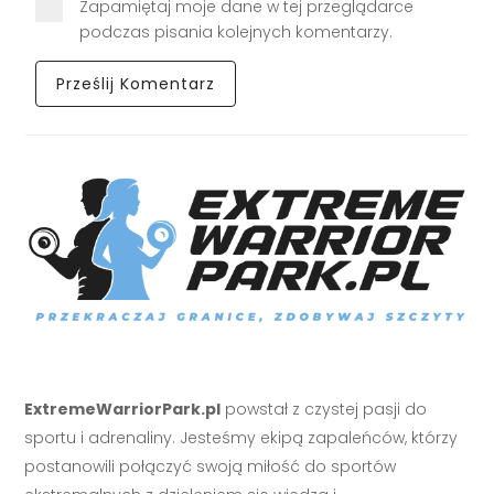
Zapamiętaj moje dane w tej przeglądarce
podczas pisania kolejnych komentarzy.
ExtremeWarriorPark.pl
powstał z czystej pasji do
sportu i adrenaliny. Jesteśmy ekipą zapaleńców, którzy
postanowili połączyć swoją miłość do sportów